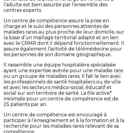
l’adulte est bien assurée par l’ensemble des
centres experts.
Un centre de compétence assure la prise en
charge et le suivi des personnes atteintes de
maladies rares au plus proche de leur domicile, sur
la base d’un maillage territorial adapté et en lien
avec le CRMR dont il dépend fonctionnellement. Il
assure également l’activité de télémédecine pour
les personnes de son domaine géographique.
Il rassemble une équipe hospitalière spécialisée
ayant une expertise avérée pour une maladie rare
ou un groupe de maladies rares. Il fait le lien avec
les professionnels de santé hospitaliers ou de ville
et avec les secteurs médico-social, éducatif et
social sur son territoire de santé. La file active*
minimale pour un centre de compétence est de
25 patients par an.
Un centre de compétence est encouragé à
participer à l’enseignement et à la formation et à la
recherche pour les maladies rares relevant de sa
compétence.