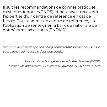
Il suit les recommandations de bonnes pratiques
existantes (dont les PNDS) et peut avoir recours à
l’expertise d’un centre de référence en cas de
besoin. Tout comme un centre de référence, il a
l’obligation de renseigner la banque nationale de
données maladies rares (BNDMR).
*Nombre de malades pris en charge dans l’établissement ou dans le
cadre de la télémédecine dans une année.
Source : Direction générale de l’offre de soins (DGOS)
Mission Maladies rares - 14 avenue Duquesne 75350 Paris 07 SPe