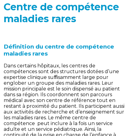
Centre de compétence
maladies rares
Définition du c
entre de compétence
maladies rares
Dans certains hôpitaux, les centres de
compétences sont des structures dotées d’une
expertise clinique suﬃsamment large pour
englober un groupe des maladies rares. Leur
mission principale est le soin dispensé au patient
dans sa région. Ils coordonnent son parcours
médical avec son centre de référence tout en
restant à proximité du patient. Ils participent aussi
aux activités de recherche et d’enseignement sur
les maladies rares. Le même centre de
compétence peut inclure à la fois un service
adulte et un service pédiatrique. Ainsi, la
continuité de la prise en charge de l’enfance à