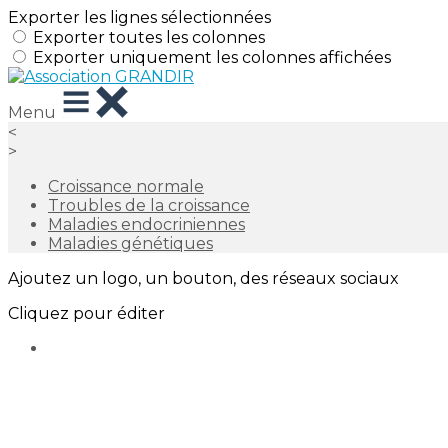
Exporter les lignes sélectionnées
Exporter toutes les colonnes
Exporter uniquement les colonnes affichées
Menu
<
>
Croissance normale
Troubles de la croissance
Maladies endocriniennes
Maladies génétiques
Ajoutez un logo, un bouton, des réseaux sociaux
Cliquez pour éditer