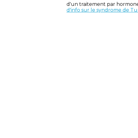
d'un traitement par hormone
d'info sur le syndrome de Tu