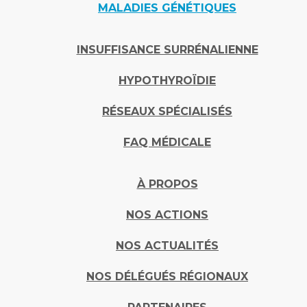
MALADIES GÉNÉTIQUES
INSUFFISANCE SURRÉNALIENNE
HYPOTHYROÏDIE
RÉSEAUX SPÉCIALISÉS
FAQ MÉDICALE
À PROPOS
NOS ACTIONS
NOS ACTUALITÉS
NOS DÉLÉGUÉS RÉGIONAUX