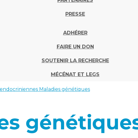
PARTENAIRES
PRESSE
ADHÉRER
FAIRE UN DON
SOUTENIR LA RECHERCHE
MÉCÉNAT ET LEGS
 endocriniennes
Maladies génétiques
es génétique