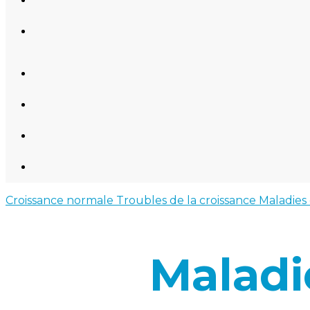
Croissance normale
Troubles de la croissance
Maladies
Maladi