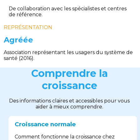
De collaboration avec les spécialistes et centres
de référence.
REPRÉSENTATION
Agréée
Association représentant les usagers du système de
santé (2016).
Comprendre la
croissance
Des informations claires et accessibles pour vous
aider à mieux comprendre.
Croissance normale
Comment fonctionne la croissance chez