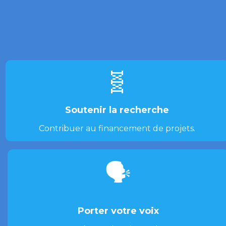
🧬
Soutenir la recherche
Contribuer au financement de projets.
🗣️
Porter votre voix