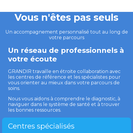
Vous n'êtes pas seuls
Un accompagnement personnalisé tout au long de
votre parcours
Un réseau de professionnels à
votre écoute
GRANDIR travaille en étroite collaboration avec
les centres de référence et les spécialistes pour
vous orienter au mieux dans votre parcours de
soins.
Nous vous aidons à comprendre le diagnostic, à
naviguer dans le système de santé et à trouver
les bonnes ressources.
Centres spécialisés