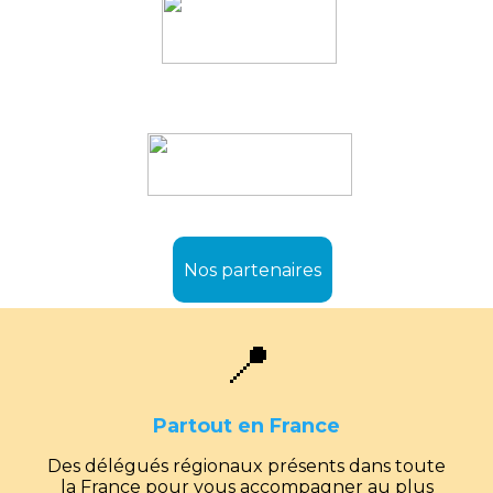
Nos partenaires
📍
Partout en France
Des délégués régionaux présents dans toute
la France pour vous accompagner au plus