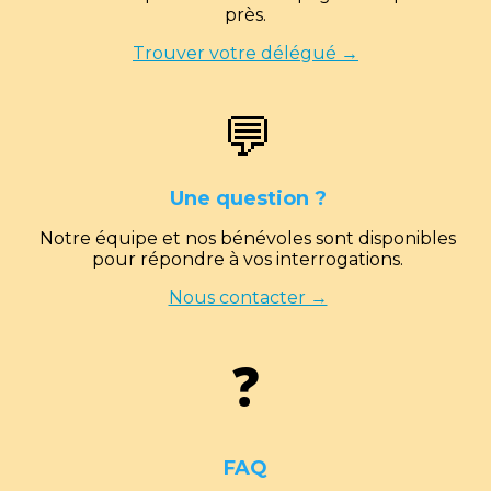
près.
Trouver votre délégué →
💬
Une question ?
Notre équipe et nos bénévoles sont disponibles
pour répondre à vos interrogations.
Nous contacter →
❓
FAQ