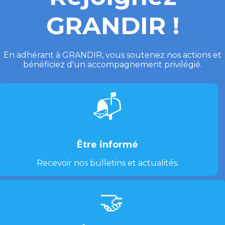
GRANDIR !
En adhérant à GRANDIR, vous soutenez nos actions et
bénéficiez d'un accompagnement privilégié.
📬
Être informé
Recevoir nos bulletins et actualités.
🤝