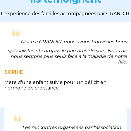
L'expérience des familles accompagnées par GRANDIR.
❝
Grâce à GRANDIR, nous avons trouvé les bons
spécialistes et compris le parcours de soin. Nous ne
nous sentons plus seuls face à la maladie de notre
fille.
SOPHIE
Mère d'une enfant suivie pour un déficit en
hormone de croissance.
❝
Les rencontres organisées par l'association