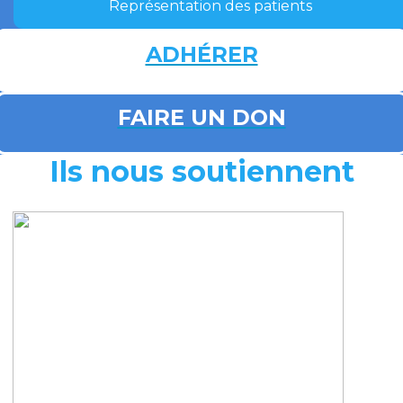
Représentation des patients
ADHÉRER
FAIRE UN DON
Ils nous soutiennent