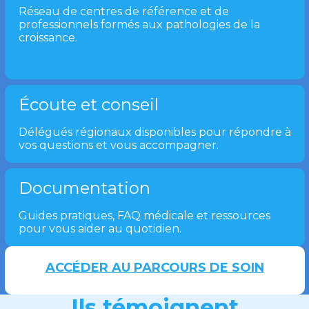
Réseau de centres de référence et de
professionnels formés aux pathologies de la
croissance.
Écoute et conseil
Délégués régionaux disponibles pour répondre à
vos questions et vous accompagner.
Documentation
Guides pratiques, FAQ médicale et ressources
pour vous aider au quotidien.
ACCÉDER AU PARCOURS DE SOIN
Ils témoignent