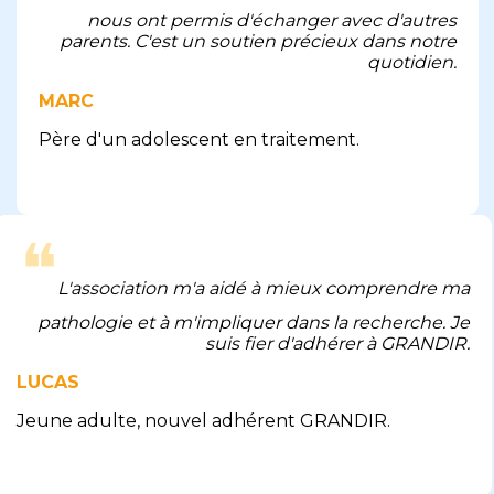
nous ont permis d'échanger avec d'autres
parents. C'est un soutien précieux dans notre
quotidien.
MARC
Père d'un adolescent en traitement.
❝
L'association m'a aidé à mieux comprendre ma
pathologie et à m'impliquer dans la recherche. Je
suis fier d'adhérer à GRANDIR.
LUCAS
Jeune adulte, nouvel adhérent GRANDIR.