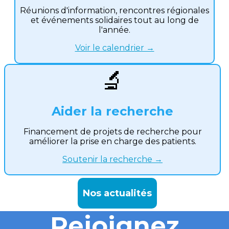
Réunions d'information, rencontres régionales
et événements solidaires tout au long de
l'année.
Voir le calendrier →
🔬
Aider la recherche
Financement de projets de recherche pour
améliorer la prise en charge des patients.
Soutenir la recherche →
Nos actualités
Rejoignez