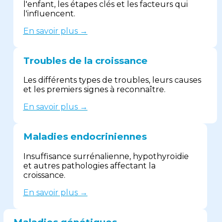
l'enfant, les étapes clés et les facteurs qui
l'influencent.
En savoir plus →
Troubles de la croissance
Les différents types de troubles, leurs causes
et les premiers signes à reconnaître.
En savoir plus →
Maladies endocriniennes
Insuffisance surrénalienne, hypothyroïdie
et autres pathologies affectant la
croissance.
En savoir plus →