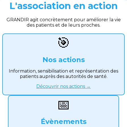
L'association en action
GRANDIR agit concrètement pour améliorer la vie
des patients et de leurs proches.
🎯
Nos actions
Information, sensibilisation et représentation des
patients auprès des autorités de santé.
Découvrir nos actions →
📅
Évènements