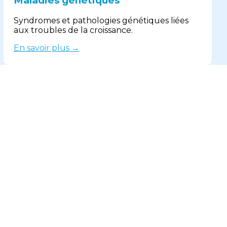
Maladies génétiques
Syndromes et pathologies génétiques liées
aux troubles de la croissance.
En savoir plus →