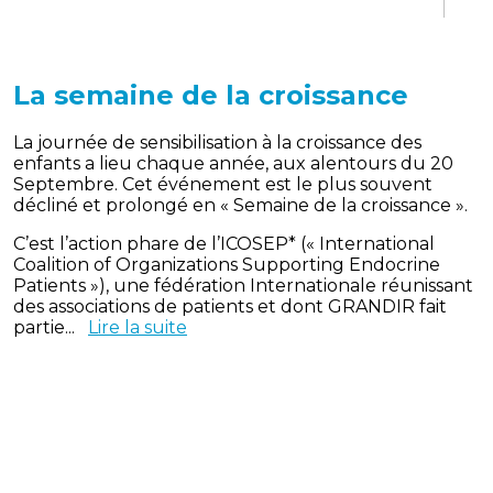
La semaine de la croissance
La journée de sensibilisation à la croissance des
enfants a lieu chaque année, aux alentours du 20
Septembre. Cet événement est le plus souvent
décliné et prolongé en « Semaine de la croissance ».
C’est l’action phare de l’ICOSEP* (« International
Coalition of Organizations Supporting Endocrine
Patients »), une fédération Internationale réunissant
des associations de patients et dont GRANDIR fait
partie...
Lire la suite