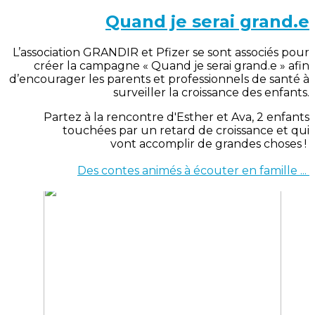
Quand je serai grand.e
L’association GRANDIR et Pfizer se sont associés pour
créer la campagne « Quand je serai grand.e » afin
d’encourager les parents et professionnels de santé à
surveiller la croissance des enfants.
Partez à la rencontre d'Esther et Ava, 2 enfants
touchées par un retard de croissance et qui
vont accomplir de grandes choses !
Des contes animés à écouter en famille ...