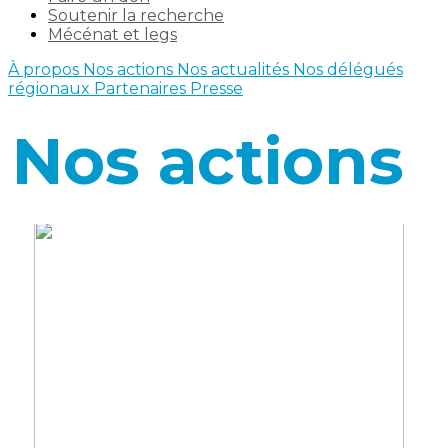
Soutenir la recherche
Mécénat et legs
À propos
Nos actions
Nos actualités
Nos délégués
régionaux
Partenaires
Presse
Nos actions