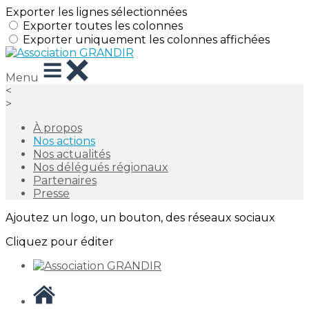
Exporter les lignes sélectionnées
Exporter toutes les colonnes
Exporter uniquement les colonnes affichées
Menu
<
>
À propos
Nos actions
Nos actualités
Nos délégués régionaux
Partenaires
Presse
Ajoutez un logo, un bouton, des réseaux sociaux
Cliquez pour éditer