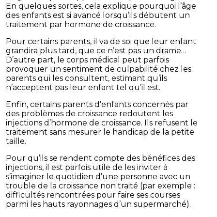
En quelques sortes, cela explique pourquoi l’âge
des enfants est si avancé lorsqu’ils débutent un
traitement par hormone de croissance.
Pour certains parents, il va de soi que leur enfant
grandira plus tard, que ce n’est pas un drame…
D’autre part, le corps médical peut parfois
provoquer un sentiment de culpabilité chez les
parents qui les consultent, estimant qu’ils
n’acceptent pas leur enfant tel qu’il est.
Enfin, certains parents d’enfants concernés par
des problèmes de croissance redoutent les
injections d’hormone de croissance. Ils refusent le
traitement sans mesurer le handicap de la petite
taille.
Pour qu’ils se rendent compte des bénéfices des
injections, il est parfois utile de les inviter à
s’imaginer le quotidien d’une personne avec un
trouble de la croissance non traité (par exemple :
difficultés rencontrées pour faire ses courses
parmi les hauts rayonnages d’un supermarché).