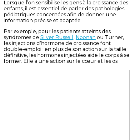
Lorsque l’on sensibilise les gens à la croissance des
enfants, il est essentiel de parler des pathologies
pédiatriques concernées afin de donner une
information précise et adaptée.
Par exemple, pour les patients atteints des
syndromes de
Silver Russell
,
Noonan
ou Turner,
les injections d’hormone de croissance font
double-emploi : en plus de son action sur la taille
définitive, les hormones injectées aide le corps à se
former. Elle a une action sur le cœur et les os.