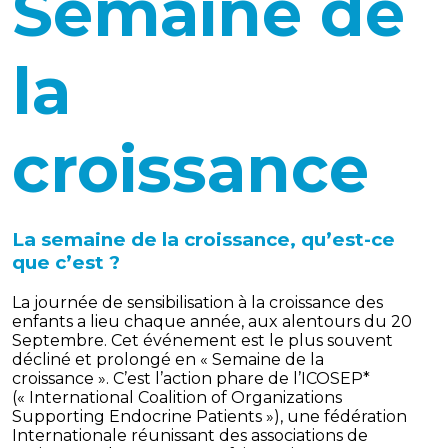
Semaine de
la
croissance
La semaine de la croissance, qu’est-ce
que c’est ?
La journée de sensibilisation à la croissance des
enfants a lieu chaque année, aux alentours du 20
Septembre. Cet événement est le plus souvent
décliné et prolongé en « Semaine de la
croissance ». C’est l’action phare de l’ICOSEP*
(« International Coalition of Organizations
Supporting Endocrine Patients »), une fédération
Internationale réunissant des associations de