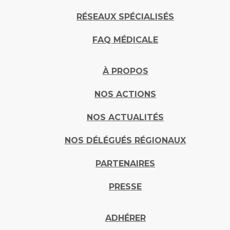
RÉSEAUX SPÉCIALISÉS
FAQ MÉDICALE
À PROPOS
NOS ACTIONS
NOS ACTUALITÉS
NOS DÉLÉGUÉS RÉGIONAUX
PARTENAIRES
PRESSE
ADHÉRER