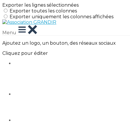
Exporter les lignes sélectionnées
Exporter toutes les colonnes
Exporter uniquement les colonnes affichées
Menu
Ajoutez un logo, un bouton, des réseaux sociaux
Cliquez pour éditer