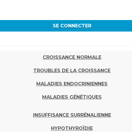
SE CONNECTER
CROISSANCE NORMALE
TROUBLES DE LA CROISSANCE
MALADIES ENDOCRINIENNES
MALADIES GÉNÉTIQUES
INSUFFISANCE SURRÉNALIENNE
HYPOTHYROÏDIE