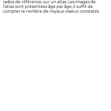
radios de référence, sur un atlas. Les images de
l’atlas sont présentées âge par âge, il suffit de
compter le nombre de noyaux osseux constatés.