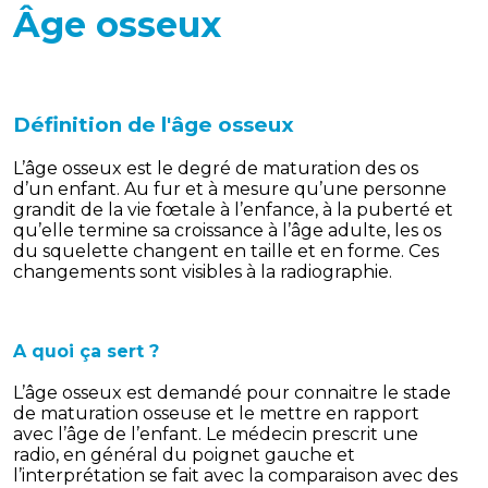
Âge osseux
Définition de l'âge osseux
L’âge osseux est le degré de maturation des os
d’un enfant. Au fur et à mesure qu’une personne
grandit de la vie fœtale à l’enfance, à la puberté et
qu’elle termine sa croissance à l’âge adulte, les os
du squelette changent en taille et en forme. Ces
changements sont visibles à la radiographie.
A quoi ça sert ?
L’âge osseux est demandé pour connaitre le stade
de maturation osseuse et le mettre en rapport
avec l’âge de l’enfant. Le médecin prescrit une
radio, en général du poignet gauche et
l’interprétation se fait avec la comparaison avec des