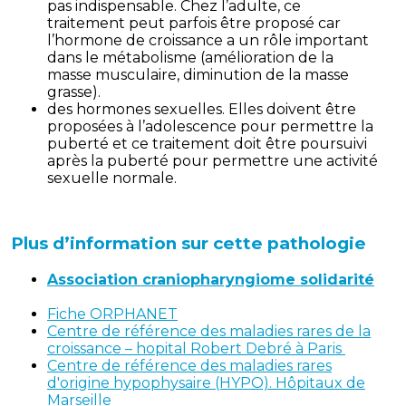
pas indispensable. Chez l’adulte, ce
traitement peut parfois être proposé car
l’hormone de croissance a un rôle important
dans le métabolisme (amélioration de la
masse musculaire, diminution de la masse
grasse).
des hormones sexuelles. Elles doivent être
proposées à l’adolescence pour permettre la
puberté et ce traitement doit être poursuivi
après la puberté pour permettre une activité
sexuelle normale.
Plus d’information sur cette pathologie
Association craniopharyngiome solidarité
Fiche ORPHANET
Centre de référence des maladies rares de la
croissance – hopital Robert Debré à Paris
Centre de référence des maladies rares
d'origine hypophysaire (HYPO). Hôpitaux de
Marseille