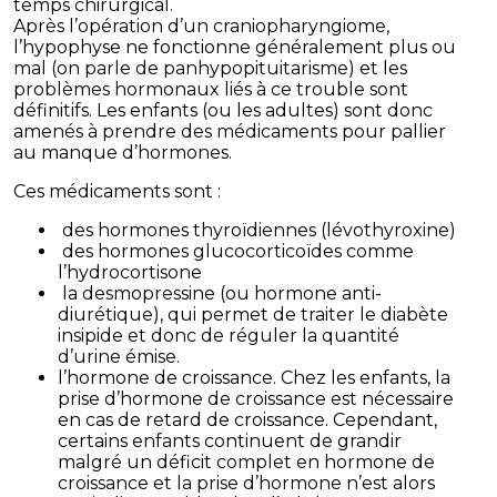
temps chirurgical.
Après l’opération d’un craniopharyngiome,
l’hypophyse ne fonctionne généralement plus ou
mal (on parle de panhypopituitarisme) et les
problèmes hormonaux liés à ce trouble sont
définitifs. Les enfants (ou les adultes) sont donc
amenés à prendre des médicaments pour pallier
au manque d’hormones.
Ces médicaments sont :
des hormones thyroïdiennes (lévothyroxine)
des hormones glucocorticoïdes comme
l’hydrocortisone
la desmopressine (ou hormone anti-
diurétique), qui permet de traiter le diabète
insipide et donc de réguler la quantité
d’urine émise.
l’hormone de croissance. Chez les enfants, la
prise d’hormone de croissance est nécessaire
en cas de retard de croissance. Cependant,
certains enfants continuent de grandir
malgré un déficit complet en hormone de
croissance et la prise d’hormone n’est alors