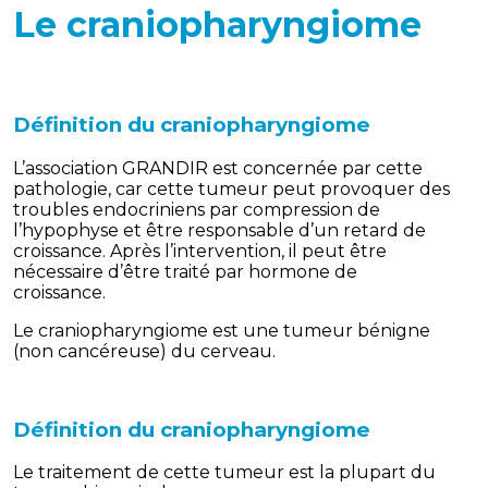
Le craniopharyngiome
Définition du craniopharyngiome
L’association GRANDIR est concernée par cette
pathologie, car cette tumeur peut provoquer des
troubles endocriniens par compression de
l’hypophyse et être responsable d’un retard de
croissance. Après l’intervention, il peut être
nécessaire d’être traité par hormone de
croissance.
Le craniopharyngiome est une tumeur bénigne
(non cancéreuse) du cerveau.
Définition du craniopharyngiome
Le traitement de cette tumeur est la plupart du