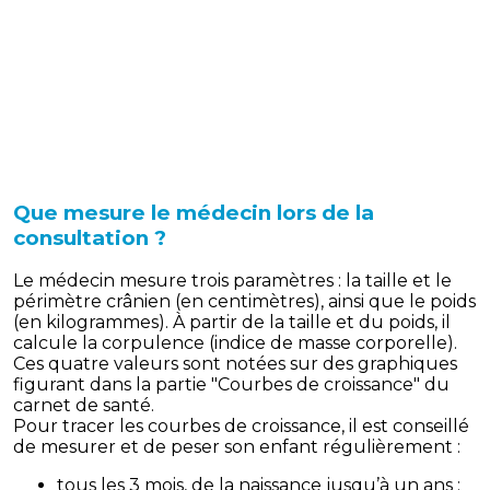
Que mesure le médecin lors de la
consultation ?
Le médecin mesure trois paramètres : la taille et le
périmètre crânien (en centimètres), ainsi que le poids
(en kilogrammes). À partir de la taille et du poids, il
calcule la corpulence (indice de masse corporelle).
Ces quatre valeurs sont notées sur des graphiques
figurant dans la partie "Courbes de croissance" du
carnet de santé.
Pour tracer les courbes de croissance, il est conseillé
de mesurer et de peser son enfant régulièrement :
tous les 3 mois, de la naissance jusqu’à un ans ;