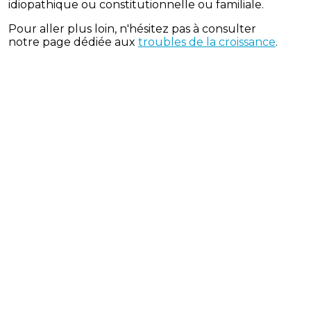
idiopathique ou constitutionnelle ou familiale.
Pour aller plus loin, n'hésitez pas à consulter
notre page dédiée aux
troubles de la croissance
.