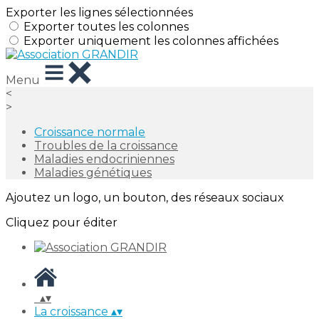
Exporter les lignes sélectionnées
Exporter toutes les colonnes
Exporter uniquement les colonnes affichées
Menu
<
>
Croissance normale
Troubles de la croissance
Maladies endocriniennes
Maladies génétiques
Ajoutez un logo, un bouton, des réseaux sociaux
Cliquez pour éditer
▴
▾
La croissance
▴
▾