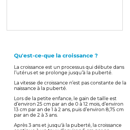
Qu'est-ce-que la croissance ?
La croissance est un processus qui débute dans
l’utérus et se prolonge jusqu’à la puberté.
La vitesse de croissance n’est pas constante de la
naissance à la puberté.
Lors de la petite enfance, le gain de taille est
d’environ 25 cm par an de 0 à 12 mois, d’environ
13 cm par an de 1 à 2 ans, puis d’environ 8,75 cm
par an de 2 à 3 ans.
Après 3 ans et jusqu'à la puberté, la croissance