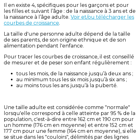
Il en existe 4, spécifiques pour les garçons et pour
les filles et suivant l’âge : de la naissance à 3 ans et de
la naissance à l’âge adulte.
Voir et/ou télécharger les
courbes de croissance
.
La taille d'une personne adulte dépend de la taille
de ses parents, de son origine ethnique et de son
alimentation pendant l'enfance.
Pour tracer les courbes de croissance, il est conseillé
de mesurer et de peser son enfant régulièrement :
tous les mois, de la naissance jusqu’à deux ans ;
au minimum tous les six mois jusqu’à six ans ;
au moins tous les ans jusqu’à la puberté.
Une taille adulte est considérée comme "normale"
lorsqu'elle correspond à celle atteinte par 95 % de la
population, c'est-à-dire entre 162 cm et 190 cm pour
un homme (176 cm en moyenne) et entre 152 cm et
177 cm pour une femme (164 cm en moyenne), si elle
se situe dans les "couloirs", délimités par des lignes