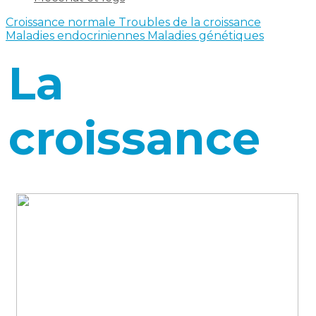
Croissance normale
Troubles de la croissance
Maladies endocriniennes
Maladies génétiques
La
croissance