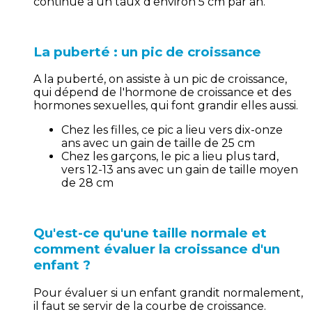
continue à un taux d’environ 5 cm par an.
La puberté : un pic de croissance
A la puberté, on assiste à un pic de croissance,
qui dépend de l'hormone de croissance et des
hormones sexuelles, qui font grandir elles aussi.
Chez les filles, ce pic a lieu vers dix-onze
ans avec un gain de taille de 25 cm
Chez les garçons, le pic a lieu plus tard,
vers 12-13 ans avec un gain de taille moyen
de 28 cm
Qu'est-ce qu'une taille normale et
comment évaluer la croissance d'un
enfant ?
Pour évaluer si un enfant grandit normalement,
il faut se servir de la courbe de croissance.