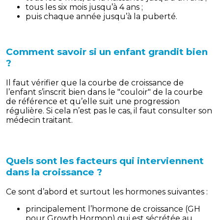
tous les six mois jusqu’à 4 ans ;
puis chaque année jusqu’à la puberté.
Comment savoir si un enfant grandit bien
?
Il faut vérifier que la courbe de croissance de
l’enfant s’inscrit bien dans le "couloir" de la courbe
de référence et qu’elle suit une progression
régulière. Si cela n’est pas le cas, il faut consulter son
médecin traitant.
Quels sont les facteurs qui interviennent
dans la croissance ?
Ce sont d’abord et surtout les hormones suivantes :
principalement l’hormone de croissance (GH
pour Growth Hormon) qui est sécrétée au