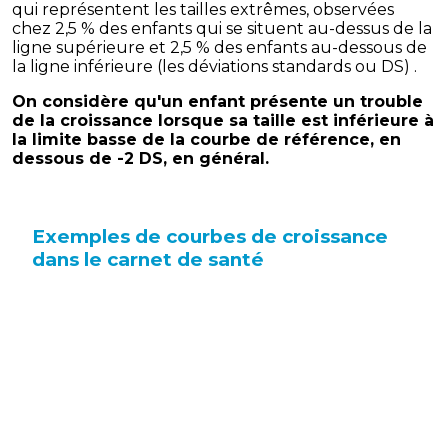
qui représentent les tailles extrêmes, observées
chez 2,5 % des enfants qui se situent au-dessus de la
ligne supérieure et 2,5 % des enfants au-dessous de
la ligne inférieure (les déviations standards ou DS) .
On considère qu'un enfant présente un trouble
de la croissance lorsque sa taille est inférieure à
la limite basse de la courbe de référence, en
dessous de -2 DS, en général.
Exemples de courbes de croissance
dans le carnet de santé