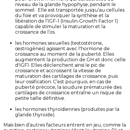
niveau de la glande hypophyse, pendant le
sommeil. Elle est transportée jusqu’au cellules
du foie et va provoquer la synthèse et la
libération de l’IGF-1 (Insulin-Growth Factor 1)
capable de stimuler la maturation et la
croissance de l’os.
les hormones sexuelles (testostérone,
œstrogènes) agissent avec l'hormone de
croissance au moment de la puberté. Elles
augmentent la production de GH et donc celle
d'IGF1. Elles déclenchent ainsi le pic de
croissance et accroissent la vitesse de
maturation des cartilages de croissance, puis
leur ossification. C’est pourquoi, en cas de
puberté précoce, la soudure prématurée des
cartilages de croissance entraîne un risque de
petite taille définitive.
les hormones thyroïdiennes (produites par la
glande thyroïde).
Mais bien d’autres facteurs entrent en jeu, comme la