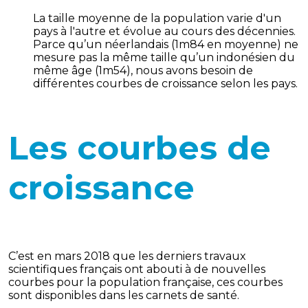
La taille moyenne de la population varie d'un
pays à l'autre et évolue au cours des décennies.
Parce qu’un néerlandais (1m84 en moyenne) ne
mesure pas la même taille qu’un indonésien du
même âge (1m54), nous avons besoin de
différentes courbes de croissance selon les pays.
Les courbes de
croissance
C’est en mars 2018 que les derniers travaux
scientifiques français ont abouti à de nouvelles
courbes pour la population française, ces courbes
sont disponibles dans les carnets de santé.