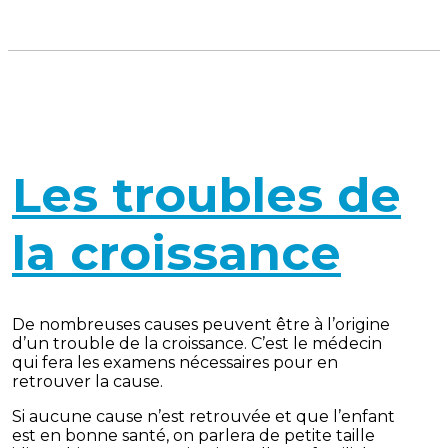
Les troubles de
la croissance
De nombreuses causes peuvent être à l’origine
d’un trouble de la croissance. C’est le médecin
qui fera les examens nécessaires pour en
retrouver la cause.
Si aucune cause n’est retrouvée et que l’enfant
est en bonne santé, on parlera de petite taille