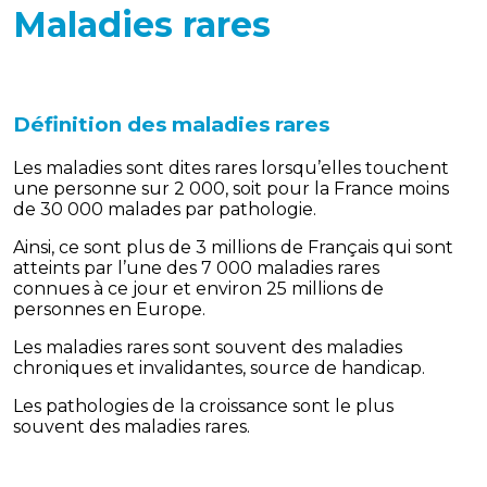
Maladies rares
Définition des maladies rares
Les maladies sont dites rares lorsqu’elles touchent
une personne sur 2 000, soit pour la France moins
de 30 000 malades par pathologie.
Ainsi, ce sont plus de 3 millions de Français qui sont
atteints par l’une des 7 000 maladies rares
connues à ce jour et environ 25 millions de
personnes en Europe.
Les maladies rares sont souvent des maladies
chroniques et invalidantes, source de handicap.
Les pathologies de la croissance sont le plus
souvent des maladies rares.