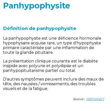
Panhypophysite
Définition de p
anhypophysite
La panhypophysite est une déficience hormonale
hypophysaire acquise rare, un type d'hypophysite
primaire caractérisée par une inflammation de
toute la glande pituitaire.
La présentation clinique courante est le diabète
insipide avec polyurie et polydipsie et un
panhypopituitarisme partiel ou total.
D'autres symptômes peuvent inclure des maux de
tête, des nausées / vomissements, des troubles
visuels et de la fatigue.
Source :
ORPHANET