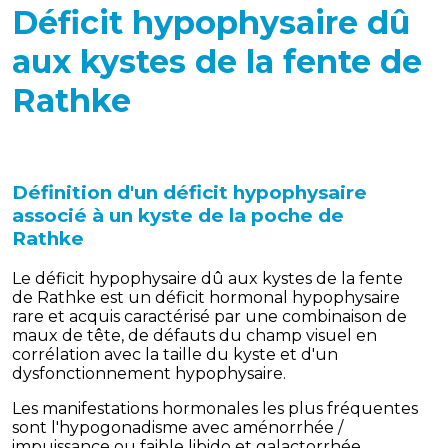
Déficit hypophysaire dû
aux kystes de la fente de
Rathke
Définition d'un d
éficit hypophysaire
associé à un kyste de la poche de
Rathke
Le déficit hypophysaire dû aux kystes de la fente
de Rathke est un déficit hormonal hypophysaire
rare et acquis caractérisé par une combinaison de
maux de tête, de défauts du champ visuel en
corrélation avec la taille du kyste et d'un
dysfonctionnement hypophysaire.
Les manifestations hormonales les plus fréquentes
sont l'hypogonadisme avec aménorrhée /
impuissance ou faible libido et galactorrhée.