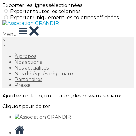
Exporter les lignes sélectionnées
Exporter toutes les colonnes
Exporter uniquement les colonnes affichées
Menu
<
>
À propos
Nos actions
Nos actualités
Nos délégués régionaux
Partenaires
Presse
Ajoutez un logo, un bouton, des réseaux sociaux
Cliquez pour éditer