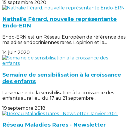
15 septembre 2020
Nathalie Férard, nouvelle représentante
Endo-ERN
Endo-ERN est un Réseau Européen de référence des
maladies endocriniennes rares. L’opinion et la...
14 juin 2020
Semaine de sensibilisation à la croissance
des enfants
La semaine de la sensibilisation à la croissance des
enfants aura lieu du 17 au 21 septembre...
19 septembre 2018
Réseau Maladies Rares - Newsletter