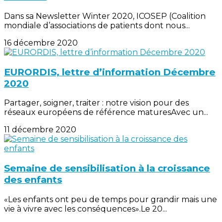
Dans sa Newsletter Winter 2020, ICOSEP (Coalition
mondiale d’associations de patients dont nous...
16 décembre 2020
EURORDIS, lettre d’information Décembre
2020
Partager, soigner, traiter : notre vision pour des
réseaux européens de référence maturesAvec un...
11 décembre 2020
Semaine de sensibilisation à la croissance
des enfants
«Les enfants ont peu de temps pour grandir mais une
vie à vivre avec les conséquences».Le 20...