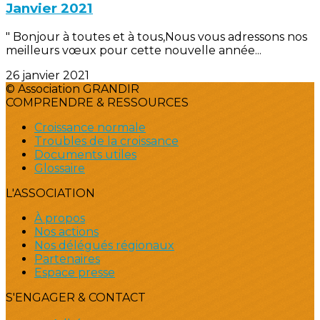
Janvier 2021
" Bonjour à toutes et à tous,Nous vous adressons nos
meilleurs vœux pour cette nouvelle année...
26 janvier 2021
© Association GRANDIR
COMPRENDRE & RESSOURCES
Croissance normale
Troubles de la croissance
Documents utiles
Glossaire
L'ASSOCIATION
À propos
Nos actions
Nos délégués régionaux
Partenaires
Espace presse
S'ENGAGER & CONTACT