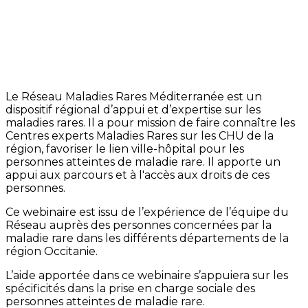
Le Réseau Maladies Rares Méditerranée est un
dispositif régional d’appui et d’expertise sur les
maladies rares. Il a pour mission de faire connaître les
Centres experts Maladies Rares sur les CHU de la
région, favoriser le lien ville-hôpital pour les
personnes atteintes de maladie rare. Il apporte un
appui aux parcours et à l'accès aux droits de ces
personnes.
Ce webinaire est issu de l’expérience de l’équipe du
Réseau auprès des personnes concernées par la
maladie rare dans les différents départements de la
région Occitanie.
L’aide apportée dans ce webinaire s’appuiera sur les
spécificités dans la prise en charge sociale des
personnes atteintes de maladie rare.