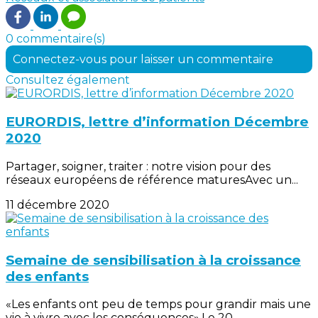
0 commentaire(s)
Connectez-vous pour laisser un commentaire
Consultez également
EURORDIS, lettre d’information Décembre
2020
Partager, soigner, traiter : notre vision pour des
réseaux européens de référence maturesAvec un...
11 décembre 2020
Semaine de sensibilisation à la croissance
des enfants
«Les enfants ont peu de temps pour grandir mais une
vie à vivre avec les conséquences».Le 20...