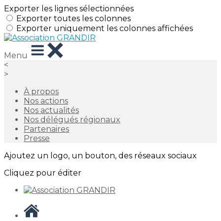
Exporter les lignes sélectionnées
Exporter toutes les colonnes
Exporter uniquement les colonnes affichées
Menu
<
>
À propos
Nos actions
Nos actualités
Nos délégués régionaux
Partenaires
Presse
Ajoutez un logo, un bouton, des réseaux sociaux
Cliquez pour éditer