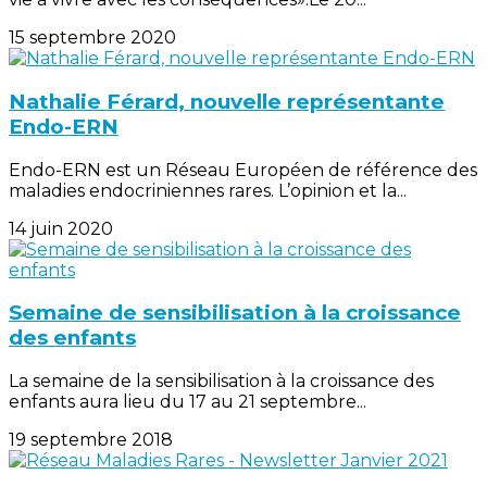
15 septembre 2020
Nathalie Férard, nouvelle représentante
Endo-ERN
Endo-ERN est un Réseau Européen de référence des
maladies endocriniennes rares. L’opinion et la...
14 juin 2020
Semaine de sensibilisation à la croissance
des enfants
La semaine de la sensibilisation à la croissance des
enfants aura lieu du 17 au 21 septembre...
19 septembre 2018