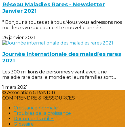
Réseau Maladies Rares - Newsletter
Janvier 2021
" Bonjour à toutes et à tous,Nous vous adressons nos
meilleurs vœux pour cette nouvelle année...
26 janvier 2021
Journée internationale des maladies rares
2021
Les 300 millions de personnes vivant avec une
maladie rare dans le monde et leurs familles sont...
1 mars 2021
© Association GRANDIR
COMPRENDRE & RESSOURCES
Croissance normale
Troubles de la croissance
Documents utiles
Glossaire