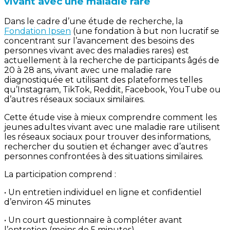
vivant avec une maladie rare
Dans le cadre d’une étude de recherche, la
Fondation Ipsen
(une fondation à but non lucratif se
concentrant sur l’avancement des besoins des
personnes vivant avec des maladies rares) est
actuellement à la recherche de participants âgés de
20 à 28 ans, vivant avec une maladie rare
diagnostiquée et utilisant des plateformes telles
qu’Instagram, TikTok, Reddit, Facebook, YouTube ou
d’autres réseaux sociaux similaires.
Cette étude vise à mieux comprendre comment les
jeunes adultes vivant avec une maladie rare utilisent
les réseaux sociaux pour trouver des informations,
rechercher du soutien et échanger avec d’autres
personnes confrontées à des situations similaires.
La participation comprend :
• Un entretien individuel en ligne et confidentiel
d’environ 45 minutes
• Un court questionnaire à compléter avant
l’entretien (moins de 5 minutes)