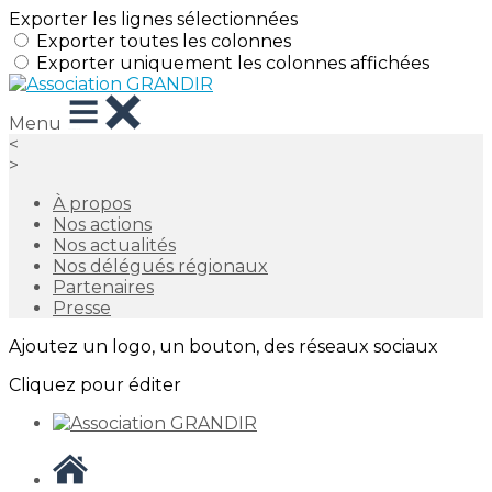
Exporter les lignes sélectionnées
Exporter toutes les colonnes
Exporter uniquement les colonnes affichées
Menu
<
>
À propos
Nos actions
Nos actualités
Nos délégués régionaux
Partenaires
Presse
Ajoutez un logo, un bouton, des réseaux sociaux
Cliquez pour éditer