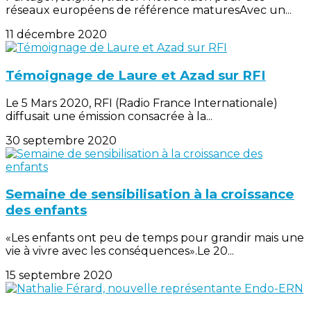
réseaux européens de référence maturesAvec un...
11 décembre 2020
Témoignage de Laure et Azad sur RFI
Le 5 Mars 2020, RFI (Radio France Internationale)
diffusait une émission consacrée à la...
30 septembre 2020
Semaine de sensibilisation à la croissance
des enfants
«Les enfants ont peu de temps pour grandir mais une
vie à vivre avec les conséquences».Le 20...
15 septembre 2020