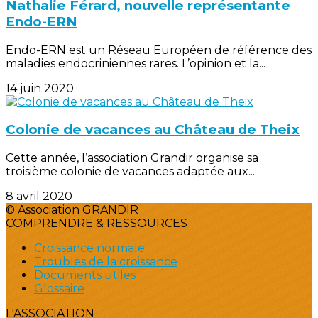
Nathalie Férard, nouvelle représentante
Endo-ERN
Endo-ERN est un Réseau Européen de référence des
maladies endocriniennes rares. L’opinion et la...
14 juin 2020
Colonie de vacances au Château de Theix
Cette année, l’association Grandir organise sa
troisième colonie de vacances adaptée aux...
8 avril 2020
© Association GRANDIR
COMPRENDRE & RESSOURCES
Croissance normale
Troubles de la croissance
Documents utiles
Glossaire
L'ASSOCIATION