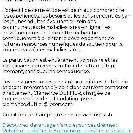
L’objectif de cette étude est de mieux comprendre
les expériences, les besoins et les défis rencontrés par
les jeunes adultes évoluant au sein des
communautés de maladies rares en ligne. Les
enseignements tirés de cette recherche
contribueront à orienter le développement de
futures ressources numériques de soutien pour la
communauté des maladies rares.
La participation est entièrement volontaire et les
participants peuvent se retirer de l’étude à tout
moment, sans aucune conséquence.
Les personnes correspondant aux critères de l’étude
et étant intéressées d’y participer peuvent contacter
directement Clémence DUFFIER, chargée de
communication de la Fondation Ipsen :
clemence.duffier@ipsen.com
Crédit photo : Campaign Creators via Unsplash
Découvrez davantage d'articles sur ces thèmes :
Retard de croissance
Hormone de croissance
Réseaux