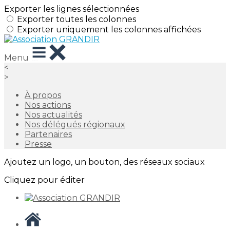
Exporter les lignes sélectionnées
Exporter toutes les colonnes
Exporter uniquement les colonnes affichées
Menu
<
>
À propos
Nos actions
Nos actualités
Nos délégués régionaux
Partenaires
Presse
Ajoutez un logo, un bouton, des réseaux sociaux
Cliquez pour éditer