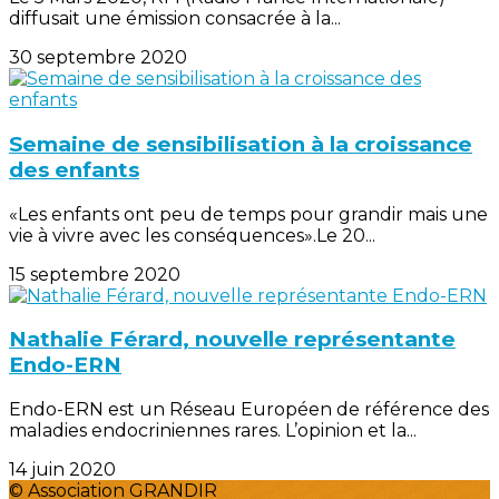
diffusait une émission consacrée à la...
30 septembre 2020
Semaine de sensibilisation à la croissance
des enfants
«Les enfants ont peu de temps pour grandir mais une
vie à vivre avec les conséquences».Le 20...
15 septembre 2020
Nathalie Férard, nouvelle représentante
Endo-ERN
Endo-ERN est un Réseau Européen de référence des
maladies endocriniennes rares. L’opinion et la...
14 juin 2020
© Association GRANDIR