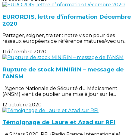
EURORDIS, lettre d’information Décembre
2020
Partager, soigner, traiter : notre vision pour des
réseaux européens de référence maturesAvec un...
11 décembre 2020
Rupture de stock MINIRIN – message de
l’ANSM
L’Agence Nationale de Sécurité du Médicament
(ANSM) vient de publier une mise à jour sur le...
12 octobre 2020
Témoignage de Laure et Azad sur RFI
Le 5 Mars 2020, RFI (Radio France Internationale)