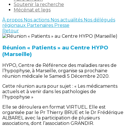
Soutenir la recherche
Mécénat et legs
À propos
Nos actions
Nos actualités
Nos délégués
régionaux
Partenaires
Presse
Retour
Réunion « Patients » au Centre HYPO
(Marseille)
HYPO, Centre de Référence des maladies rares de
l’hypophyse, à Marseille, organise sa prochaine
réunion médicale le Samedi 5 Décembre 2020.
Cette réunion aura pour sujet : « Les médicaments
actuels et à venir dans les pathologies de
l’hypophyse »
Elle se déroulera en format VIRTUEL. Elle est
organisée par le Pr Thierry BRUE et le Dr Frédérique
ALBAREL avec la participation de plusieurs
associations, dont l’association GRANDIR.