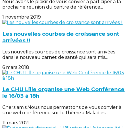
Nous avons le plaisir de vous convier à participer à la
prochaine réunion du centre de référence...
1 novembre 2019
Les nouvelles courbes de croissance sont
arrivées !!
Les nouvelles courbes de croissance sont arrivées
dans le nouveau carnet de santé qui sera mis...
6 mars 2018
Le CHU Lille organise une Web Conférence
le 16/03 à 18h
Chers amis,Nous nous permettons de vous convier à
une web conférence sur le thème « Maladies...
11 mars 2021