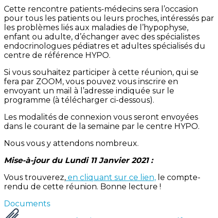
Cette rencontre patients-médecins sera l’occasion
pour tous les patients ou leurs proches, intéressés par
les problèmes liés aux maladies de l’hypophyse,
enfant ou adulte, d’échanger avec des spécialistes
endocrinologues pédiatres et adultes spécialisés du
centre de référence HYPO.
Si vous souhaitez participer à cette réunion, qui se
fera par ZOOM, vous pouvez vous inscrire en
envoyant un mail à l’adresse indiquée sur le
programme (à télécharger ci-dessous).
Les modalités de connexion vous seront envoyées
dans le courant de la semaine par le centre HYPO.
Nous vous y attendons nombreux.
Mise-à-jour du Lundi 11 Janvier 2021 :
Vous trouverez,
en cliquant sur ce lien,
le compte-
rendu de cette réunion. Bonne lecture !
Documents