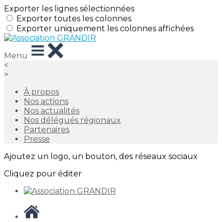
Exporter les lignes sélectionnées
Exporter toutes les colonnes
Exporter uniquement les colonnes affichées
Menu
<
>
À propos
Nos actions
Nos actualités
Nos délégués régionaux
Partenaires
Presse
Ajoutez un logo, un bouton, des réseaux sociaux
Cliquez pour éditer