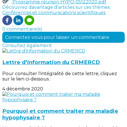
Programme réunion HYPO 05122020.pdf
Découvrez davantage d'articles sur ces thèmes :
Conférences et communications scientifiques
0 commentaire(s)
Connectez-vous pour laisser un commentaire
Consultez également
Lettre d’information du CRMERCD
Pour consulter l'intégralité de cette lettre, cliquez
sur le lien ci-dessous :
4 décembre 2020
Pourquoi et comment traiter ma maladie
hypophysaire ?