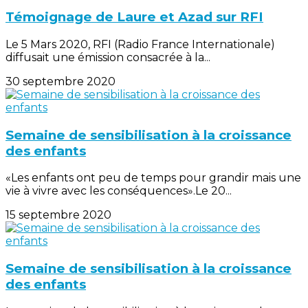
Témoignage de Laure et Azad sur RFI
Le 5 Mars 2020, RFI (Radio France Internationale)
diffusait une émission consacrée à la...
30 septembre 2020
Semaine de sensibilisation à la croissance
des enfants
«Les enfants ont peu de temps pour grandir mais une
vie à vivre avec les conséquences».Le 20...
15 septembre 2020
Semaine de sensibilisation à la croissance
des enfants