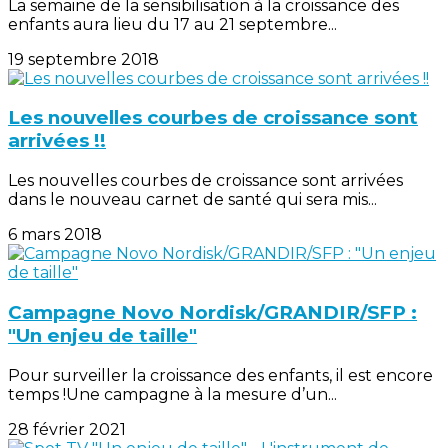
La semaine de la sensibilisation à la croissance des
enfants aura lieu du 17 au 21 septembre...
19 septembre 2018
Les nouvelles courbes de croissance sont
arrivées !!
Les nouvelles courbes de croissance sont arrivées
dans le nouveau carnet de santé qui sera mis...
6 mars 2018
Campagne Novo Nordisk/GRANDIR/SFP :
"Un enjeu de taille"
Pour surveiller la croissance des enfants, il est encore
temps !Une campagne à la mesure d’un...
28 février 2021