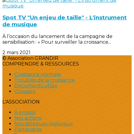
Spot TV "Un enjeu de taille" - L'instrument
de musique
À l’occasion du lancement de la campagne de
sensibilisation : « Pour surveiller la croissance...
2 mars 2021
© Association GRANDIR
COMPRENDRE & RESSOURCES
Croissance normale
Troubles de la croissance
Documents utiles
Glossaire
L'ASSOCIATION
À propos
Nos actions
Nos délégués régionaux
Partenaires