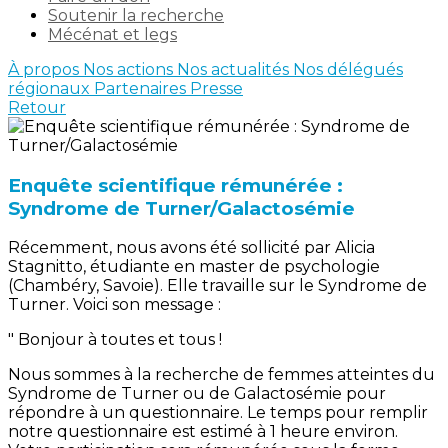
Soutenir la recherche
Mécénat et legs
À propos
Nos actions
Nos actualités
Nos délégués
régionaux
Partenaires
Presse
Retour
Enquête scientifique rémunérée :
Syndrome de Turner/Galactosémie
Récemment, nous avons été sollicité par Alicia
Stagnitto, étudiante en master de psychologie
(Chambéry, Savoie). Elle travaille sur le Syndrome de
Turner. Voici son message :
" Bonjour à toutes et tous !
Nous sommes à la recherche de femmes atteintes du
Syndrome de Turner ou de Galactosémie pour
répondre à un questionnaire. Le temps pour remplir
notre questionnaire est estimé à 1 heure environ.