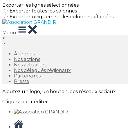
Exporter les lignes sélectionnées
Exporter toutes les colonnes
Exporter uniquement les colonnes affichées
Menu
<
>
À propos
Nos actions
Nos actualités
Nos délégués régionaux
Partenaires
Presse
Ajoutez un logo, un bouton, des réseaux sociaux
Cliquez pour éditer