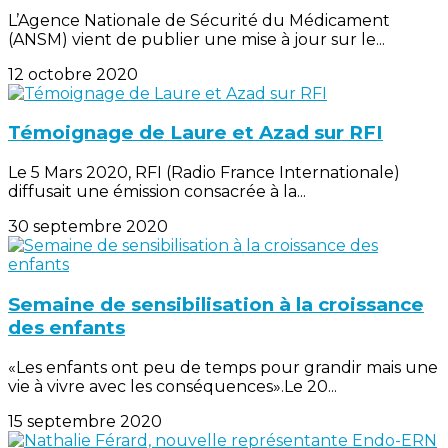
L’Agence Nationale de Sécurité du Médicament
(ANSM) vient de publier une mise à jour sur le...
12 octobre 2020
Témoignage de Laure et Azad sur RFI
Le 5 Mars 2020, RFI (Radio France Internationale)
diffusait une émission consacrée à la...
30 septembre 2020
Semaine de sensibilisation à la croissance
des enfants
«Les enfants ont peu de temps pour grandir mais une
vie à vivre avec les conséquences».Le 20...
15 septembre 2020