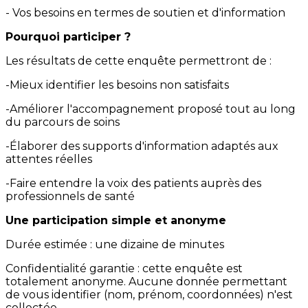
- Vos besoins en termes de soutien et d'information
Pourquoi participer ?
Les résultats de cette enquête permettront de :
-Mieux identifier les besoins non satisfaits
-Améliorer l'accompagnement proposé tout au long
du parcours de soins
-Élaborer des supports d'information adaptés aux
attentes réelles
-Faire entendre la voix des patients auprès des
professionnels de santé
Une participation simple et anonyme
Durée estimée : une dizaine de minutes
Confidentialité garantie : cette enquête est
totalement anonyme. Aucune donnée permettant
de vous identifier (nom, prénom, coordonnées) n'est
collectée.