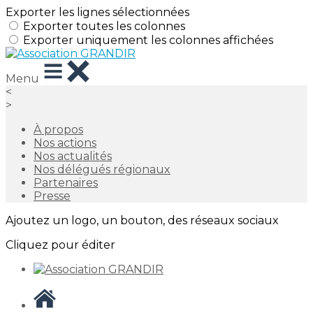
Exporter les lignes sélectionnées
Exporter toutes les colonnes
Exporter uniquement les colonnes affichées
Menu
<
>
À propos
Nos actions
Nos actualités
Nos délégués régionaux
Partenaires
Presse
Ajoutez un logo, un bouton, des réseaux sociaux
Cliquez pour éditer