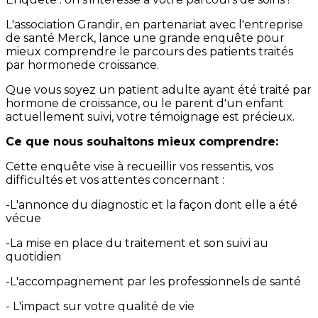
L'association Grandir, en partenariat avec l'entreprise
de santé Merck, lance une grande enquête pour
mieux comprendre le parcours des patients traités
par hormonede croissance.
Que vous soyez un patient adulte ayant été traité par
hormone de croissance, ou le parent d'un enfant
actuellement suivi, votre témoignage est précieux.
Ce que nous souhaitons mieux comprendre:
Cette enquête vise à recueillir vos ressentis, vos
difficultés et vos attentes concernant :
-L'annonce du diagnostic et la façon dont elle a été
vécue
-La mise en place du traitement et son suivi au
quotidien
-L'accompagnement par les professionnels de santé
- L'impact sur votre qualité de vie