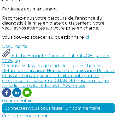
Participez dès maintenant
Racontez-nous votre parcours, de l'annonce du
diagnostic à la mise en place du traitement, votre
vécu et vos attentes sur votre prise en charge.
Vous pouvez accéder au questionnaire
ici
Documents
Affiche Enquête Parcours Patients GH - janvier
2026.jpg
Découvrez davantage d'articles sur ces thèmes :
Retard de croissance
Hormone de croissance
Réseaux
et associations de patients
Traitements pour la
croissance
Les actions de GRANDIR
Prise en charge
maladies rares
#ChildGrowthAwareness
0 commentaire(s)
Connectez-vous pour laisser un commentaire
Consultez également