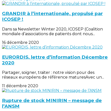
GRANDIR à l’internationale, propulsé par
ICOSEP !
Dans sa Newsletter Winter 2020, ICOSEP (Coalition
mondiale d’associations de patients dont nous...
16 décembre 2020
EURORDIS, lettre d’information Décembre
2020
Partager, soigner, traiter : notre vision pour des
réseaux européens de référence maturesAvec un...
11 décembre 2020
Rupture de stock MINIRIN – message de
l’ANSM