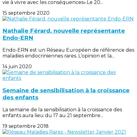
vie à vivre avec les conséquences».Le 20...
15 septembre 2020
Nathalie Férard, nouvelle représentante
Endo-ERN
Endo-ERN est un Réseau Européen de référence des
maladies endocriniennes rares. L’opinion et la...
14 juin 2020
Semaine de sensibilisation à la croissance
des enfants
La semaine de la sensibilisation à la croissance des
enfants aura lieu du 17 au 21 septembre...
19 septembre 2018