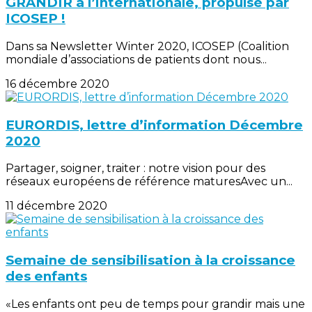
GRANDIR à l’internationale, propulsé par
ICOSEP !
Dans sa Newsletter Winter 2020, ICOSEP (Coalition
mondiale d’associations de patients dont nous...
16 décembre 2020
EURORDIS, lettre d’information Décembre
2020
Partager, soigner, traiter : notre vision pour des
réseaux européens de référence maturesAvec un...
11 décembre 2020
Semaine de sensibilisation à la croissance
des enfants
«Les enfants ont peu de temps pour grandir mais une