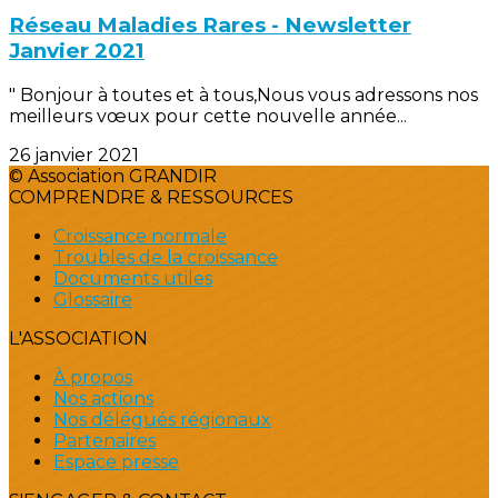
Réseau Maladies Rares - Newsletter
Janvier 2021
" Bonjour à toutes et à tous,Nous vous adressons nos
meilleurs vœux pour cette nouvelle année...
26 janvier 2021
© Association GRANDIR
COMPRENDRE & RESSOURCES
Croissance normale
Troubles de la croissance
Documents utiles
Glossaire
L'ASSOCIATION
À propos
Nos actions
Nos délégués régionaux
Partenaires
Espace presse