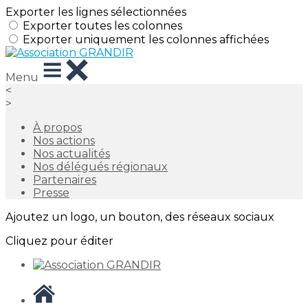
Exporter les lignes sélectionnées
Exporter toutes les colonnes
Exporter uniquement les colonnes affichées
Menu
<
>
À propos
Nos actions
Nos actualités
Nos délégués régionaux
Partenaires
Presse
Ajoutez un logo, un bouton, des réseaux sociaux
Cliquez pour éditer