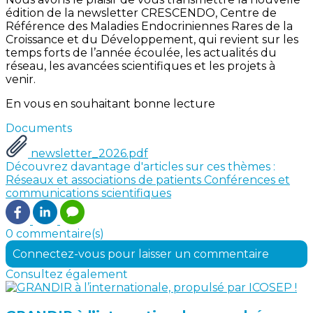
édition de la newsletter CRESCENDO, Centre de
Référence des Maladies Endocriniennes Rares de la
Croissance et du Développement, qui revient sur les
temps forts de l’année écoulée, les actualités du
réseau, les avancées scientifiques et les projets à
venir.
En vous en souhaitant bonne lecture
Documents
newsletter_2026.pdf
Découvrez davantage d'articles sur ces thèmes :
Réseaux et associations de patients
Conférences et
communications scientifiques
0 commentaire(s)
Connectez-vous pour laisser un commentaire
Consultez également