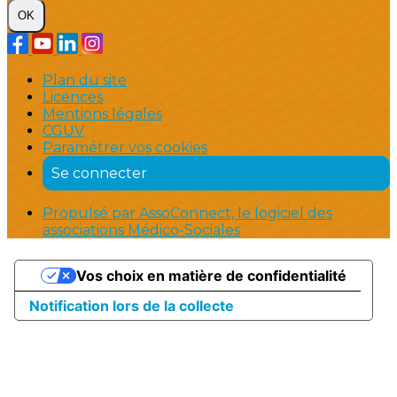
OK
Plan du site
Licences
Mentions légales
CGUV
Paramétrer vos cookies
Se connecter
Propulsé par AssoConnect, le logiciel des
associations Médico-Sociales
Vos choix en matière de confidentialité
Notification lors de la collecte