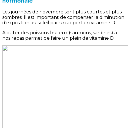
hormonale
Les journées de novembre sont plus courtes et plus
sombres. Il est important de compenser la diminution
d'exposition au soleil par un apport en vitamine D.
Ajouter des poissons huileux (saumons, sardines) à
nos repas permet de faire un plein de vitamine D.