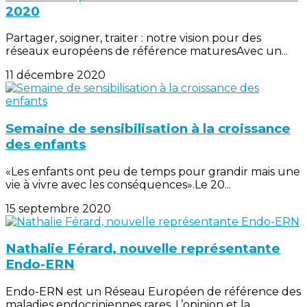
2020
Partager, soigner, traiter : notre vision pour des
réseaux européens de référence maturesAvec un...
11 décembre 2020
Semaine de sensibilisation à la croissance
des enfants
«Les enfants ont peu de temps pour grandir mais une
vie à vivre avec les conséquences».Le 20...
15 septembre 2020
Nathalie Férard, nouvelle représentante
Endo-ERN
Endo-ERN est un Réseau Européen de référence des
maladies endocriniennes rares. L’opinion et la...