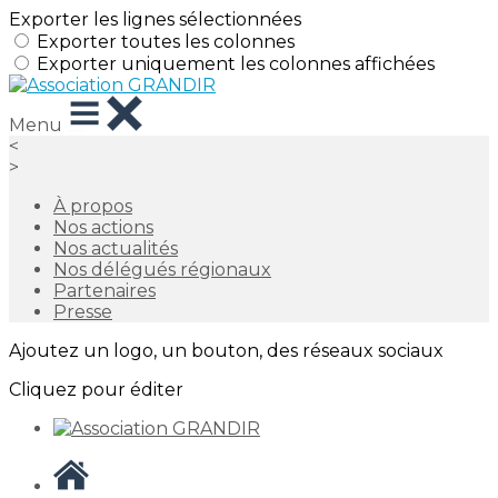
Exporter les lignes sélectionnées
Exporter toutes les colonnes
Exporter uniquement les colonnes affichées
Menu
<
>
À propos
Nos actions
Nos actualités
Nos délégués régionaux
Partenaires
Presse
Ajoutez un logo, un bouton, des réseaux sociaux
Cliquez pour éditer