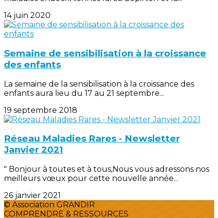
14 juin 2020
Semaine de sensibilisation à la croissance
des enfants
La semaine de la sensibilisation à la croissance des
enfants aura lieu du 17 au 21 septembre...
19 septembre 2018
Réseau Maladies Rares - Newsletter
Janvier 2021
" Bonjour à toutes et à tous,Nous vous adressons nos
meilleurs vœux pour cette nouvelle année...
26 janvier 2021
© Association GRANDIR
COMPRENDRE & RESSOURCES