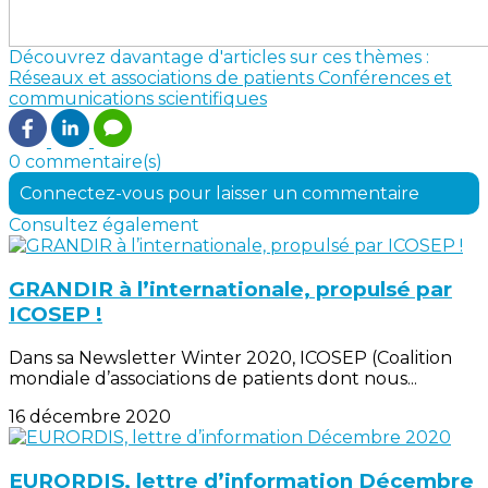
Découvrez davantage d'articles sur ces thèmes :
Réseaux et associations de patients
Conférences et
communications scientifiques
0 commentaire(s)
Connectez-vous pour laisser un commentaire
Consultez également
GRANDIR à l’internationale, propulsé par
ICOSEP !
Dans sa Newsletter Winter 2020, ICOSEP (Coalition
mondiale d’associations de patients dont nous...
16 décembre 2020
EURORDIS, lettre d’information Décembre