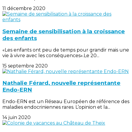
11 décembre 2020
Semaine de sensibilisation à la croissance
des enfants
«Les enfants ont peu de temps pour grandir mais une
vie à vivre avec les conséquences».Le 20...
15 septembre 2020
Nathalie Férard, nouvelle représentante
Endo-ERN
Endo-ERN est un Réseau Européen de référence des
maladies endocriniennes rares. L’opinion et la...
14 juin 2020