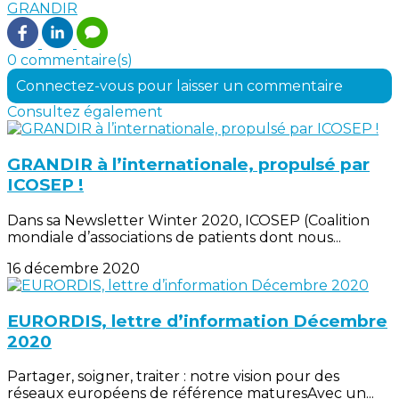
GRANDIR
0 commentaire(s)
Connectez-vous pour laisser un commentaire
Consultez également
GRANDIR à l’internationale, propulsé par
ICOSEP !
Dans sa Newsletter Winter 2020, ICOSEP (Coalition
mondiale d’associations de patients dont nous...
16 décembre 2020
EURORDIS, lettre d’information Décembre
2020
Partager, soigner, traiter : notre vision pour des
réseaux européens de référence maturesAvec un...