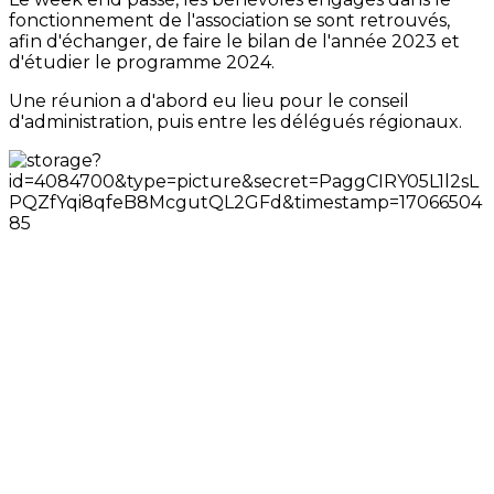
fonctionnement de l'association se sont retrouvés,
afin d'échanger, de faire le bilan de l'année 2023 et
d'étudier le programme 2024.
Une réunion a d'abord eu lieu pour le conseil
d'administration, puis entre les délégués régionaux.