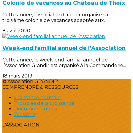
Colonie de vacances au Château de Theix
Cette année, l’association Grandir organise sa
troisième colonie de vacances adaptée aux...
8 avril 2020
Week-end familial annuel de l’Association
Cette année, le week-end familial annuel de
l’Association Grandir est organisé à la Commanderie...
18 mars 2019
© Association GRANDIR
COMPRENDRE & RESSOURCES
Croissance normale
Troubles de la croissance
Documents utiles
Glossaire
L'ASSOCIATION