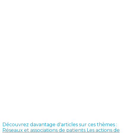
Découvrez davantage d'articles sur ces thèmes :
Réseaux et associations de patients
Les actions de