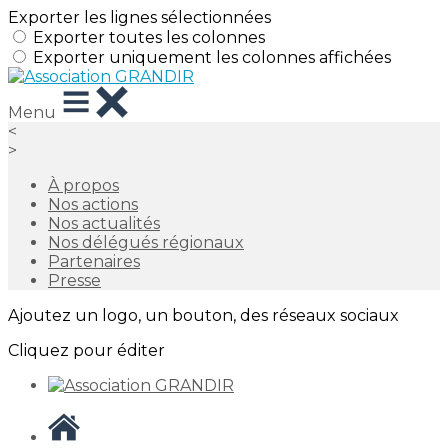
Exporter les lignes sélectionnées
Exporter toutes les colonnes
Exporter uniquement les colonnes affichées
Menu
<
>
À propos
Nos actions
Nos actualités
Nos délégués régionaux
Partenaires
Presse
Ajoutez un logo, un bouton, des réseaux sociaux
Cliquez pour éditer