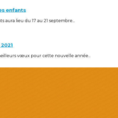
es enfants
nts aura lieu du 17 au 21 septembre...
 2021
meilleurs vœux pour cette nouvelle année...