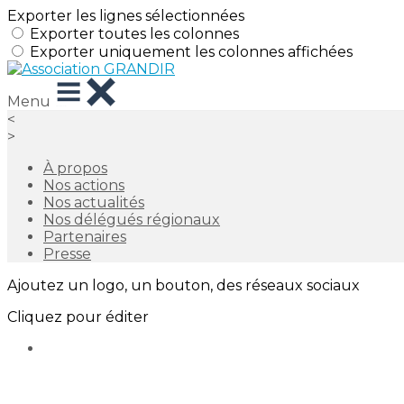
Exporter les lignes sélectionnées
Exporter toutes les colonnes
Exporter uniquement les colonnes affichées
Menu
<
>
À propos
Nos actions
Nos actualités
Nos délégués régionaux
Partenaires
Presse
Ajoutez un logo, un bouton, des réseaux sociaux
Cliquez pour éditer