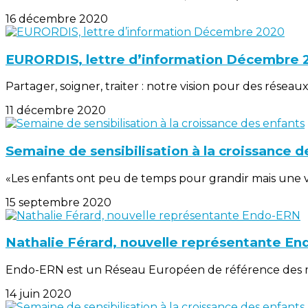
16 décembre 2020
EURORDIS, lettre d’information Décembre 
Partager, soigner, traiter : notre vision pour des rése
11 décembre 2020
Semaine de sensibilisation à la croissance d
«Les enfants ont peu de temps pour grandir mais une vi
15 septembre 2020
Nathalie Férard, nouvelle représentante E
Endo-ERN est un Réseau Européen de référence des mala
14 juin 2020