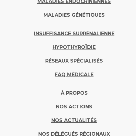
MALADIES ENDOCRINIENNES
MALADIES GÉNÉTIQUES
INSUFFISANCE SURRÉNALIENNE
HYPOTHYROÏDIE
RÉSEAUX SPÉCIALISÉS
FAQ MÉDICALE
À PROPOS
NOS ACTIONS
NOS ACTUALITÉS
NOS DÉLÉGUÉS RÉGIONAUX