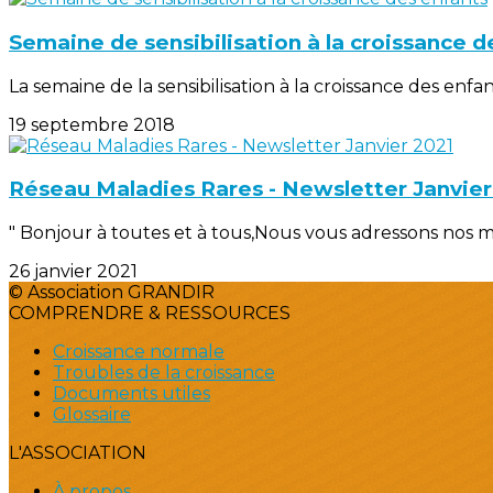
Semaine de sensibilisation à la croissance d
La semaine de la sensibilisation à la croissance des enfa
19 septembre 2018
Réseau Maladies Rares - Newsletter Janvier
" Bonjour à toutes et à tous,Nous vous adressons nos 
26 janvier 2021
© Association GRANDIR
COMPRENDRE & RESSOURCES
Croissance normale
Troubles de la croissance
Documents utiles
Glossaire
L'ASSOCIATION
À propos