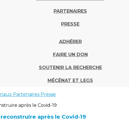
PARTENAIRES
PRESSE
ADHÉRER
FAIRE UN DON
SOUTENIR LA RECHERCHE
MÉCÉNAT ET LEGS
onaux
Partenaires
Presse
 reconstruire après le Covid-19