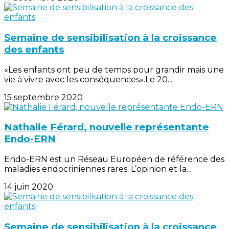
Semaine de sensibilisation à la croissance
des enfants
«Les enfants ont peu de temps pour grandir mais une
vie à vivre avec les conséquences».Le 20...
15 septembre 2020
Nathalie Férard, nouvelle représentante
Endo-ERN
Endo-ERN est un Réseau Européen de référence des
maladies endocriniennes rares. L’opinion et la...
14 juin 2020
Semaine de sensibilisation à la croissance