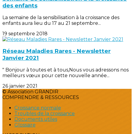
des enfants
La semaine de la sensibilisation à la croissance des
enfants aura lieu du 17 au 21 septembre...
19 septembre 2018
Réseau Maladies Rares - Newsletter
Janvier 2021
" Bonjour à toutes et à tous,Nous vous adressons nos
meilleurs vœux pour cette nouvelle année...
26 janvier 2021
© Association GRANDIR
COMPRENDRE & RESSOURCES
Croissance normale
Troubles de la croissance
Documents utiles
Glossaire