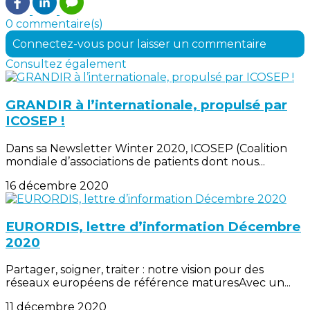
0 commentaire(s)
Connectez-vous pour laisser un commentaire
Consultez également
GRANDIR à l’internationale, propulsé par
ICOSEP !
Dans sa Newsletter Winter 2020, ICOSEP (Coalition
mondiale d’associations de patients dont nous...
16 décembre 2020
EURORDIS, lettre d’information Décembre
2020
Partager, soigner, traiter : notre vision pour des
réseaux européens de référence maturesAvec un...
11 décembre 2020