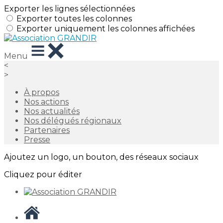
Exporter les lignes sélectionnées
Exporter toutes les colonnes
Exporter uniquement les colonnes affichées
Menu
<
>
À propos
Nos actions
Nos actualités
Nos délégués régionaux
Partenaires
Presse
Ajoutez un logo, un bouton, des réseaux sociaux
Cliquez pour éditer