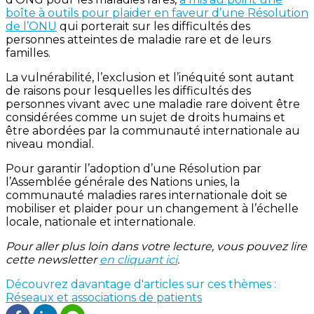
boîte à outils pour plaider en faveur d’une Résolution
de l’ONU
qui porterait sur les difficultés des
personnes atteintes de maladie rare et de leurs
familles.
La vulnérabilité, l’exclusion et l’inéquité sont autant
de raisons pour lesquelles les difficultés des
personnes vivant avec une maladie rare doivent être
considérées comme un sujet de droits humains et
être abordées par la communauté internationale au
niveau mondial.
Pour garantir l’adoption d’une Résolution par
l’Assemblée générale des Nations unies, la
communauté maladies rares internationale doit se
mobiliser et plaider pour un changement à l’échelle
locale, nationale et internationale.
Pour aller plus loin dans votre lecture, vous pouvez lire
cette newsletter
en cliquant ici
.
Découvrez davantage d'articles sur ces thèmes :
Réseaux et associations de patients