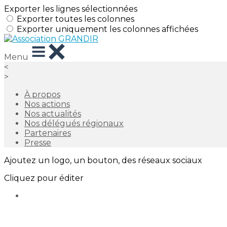
Exporter les lignes sélectionnées
Exporter toutes les colonnes
Exporter uniquement les colonnes affichées
Menu
<
>
À propos
Nos actions
Nos actualités
Nos délégués régionaux
Partenaires
Presse
Ajoutez un logo, un bouton, des réseaux sociaux
Cliquez pour éditer