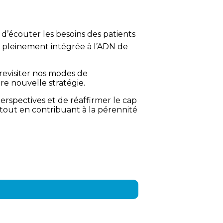
d’écouter les besoins des patients
 pleinement intégrée à l’ADN de
 revisiter nos modes de
tre nouvelle stratégie.
erspectives et de réaffirmer le cap
tout en contribuant à la pérennité