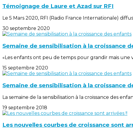
Témoignage de Laure et Azad sur RFI
Le 5 Mars 2020, RFI (Radio France Internationale) diffusa
30 septembre 2020
Semaine de sensibilisation à la croissance d
«Les enfants ont peu de temps pour grandir mais une vi
15 septembre 2020
Semaine de sensibilisation à la croissance d
La semaine de la sensibilisation à la croissance des enfa
19 septembre 2018
Les nouvelles courbes de croissance sont arr