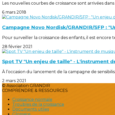
Les nouvelles courbes de croissance sont arrivées dans 
6 mars 2018
Campagne Novo Nordisk/GRANDIR/SFP : "Un 
Pour surveiller la croissance des enfants, il est encor
28 février 2021
Spot TV "Un enjeu de taille" - L'instrument 
À l’occasion du lancement de la campagne de sensibilisati
2 mars 2021
© Association GRANDIR
COMPRENDRE & RESSOURCES
Croissance normale
Troubles de la croissance
Documents utiles
Glossaire