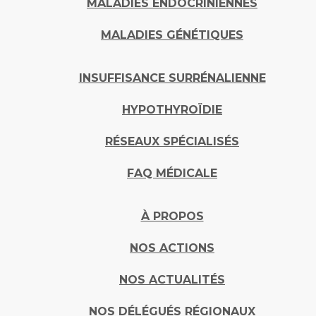
MALADIES ENDOCRINIENNES
MALADIES GÉNÉTIQUES
INSUFFISANCE SURRÉNALIENNE
HYPOTHYROÏDIE
RÉSEAUX SPÉCIALISÉS
FAQ MÉDICALE
À PROPOS
NOS ACTIONS
NOS ACTUALITÉS
NOS DÉLÉGUÉS RÉGIONAUX