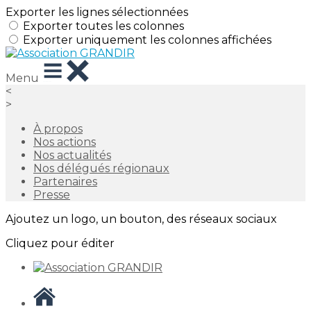
Exporter les lignes sélectionnées
Exporter toutes les colonnes
Exporter uniquement les colonnes affichées
Menu
<
>
À propos
Nos actions
Nos actualités
Nos délégués régionaux
Partenaires
Presse
Ajoutez un logo, un bouton, des réseaux sociaux
Cliquez pour éditer