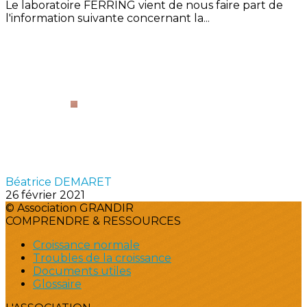
Le laboratoire FERRING vient de nous faire part de
l'information suivante concernant la...
Béatrice DEMARET
26 février 2021
© Association GRANDIR
COMPRENDRE & RESSOURCES
Croissance normale
Troubles de la croissance
Documents utiles
Glossaire