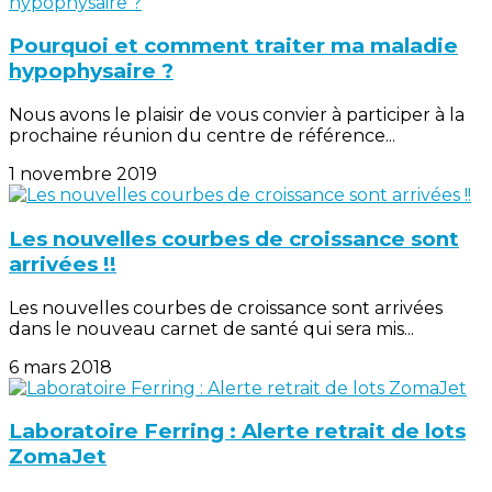
Pourquoi et comment traiter ma maladie
hypophysaire ?
Nous avons le plaisir de vous convier à participer à la
prochaine réunion du centre de référence...
1 novembre 2019
Les nouvelles courbes de croissance sont
arrivées !!
Les nouvelles courbes de croissance sont arrivées
dans le nouveau carnet de santé qui sera mis...
6 mars 2018
Laboratoire Ferring : Alerte retrait de lots
ZomaJet