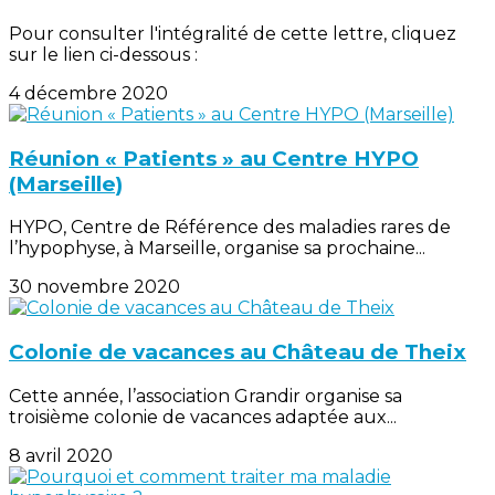
Pour consulter l'intégralité de cette lettre, cliquez
sur le lien ci-dessous :
4 décembre 2020
Réunion « Patients » au Centre HYPO
(Marseille)
HYPO, Centre de Référence des maladies rares de
l’hypophyse, à Marseille, organise sa prochaine...
30 novembre 2020
Colonie de vacances au Château de Theix
Cette année, l’association Grandir organise sa
troisième colonie de vacances adaptée aux...
8 avril 2020