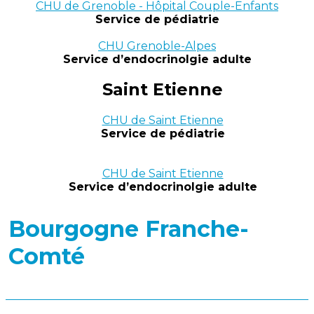
CHU de Grenoble - Hôpital Couple-Enfants
Service de pédiatrie
CHU Grenoble-Alpes
Service d’endocrinolgie adulte
Saint Etienne
CHU de Saint Etienne
Service de pédiatrie
CHU de Saint Etienne
Service d’endocrinolgie adulte
Bourgogne Franche-
Comté