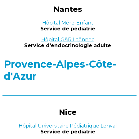
Nantes
Hôpital Mère-Enfant
Service de pédiatrie
Hôpital G&R Laënnec
Service d’endocrinologie adulte
Provence-Alpes-Côte-
d'Azur
Nice
Hôpital Universitaire Pédiatrique Lenval
Service de pédiatrie