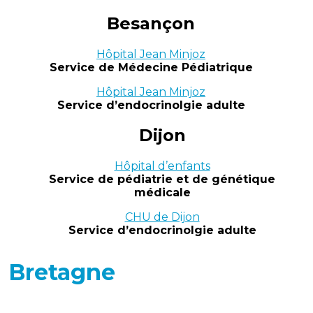
Besançon
Hôpital Jean Minjoz
Service de Médecine Pédiatrique
Hôpital Jean Minjoz
Service d’endocrinolgie adulte
Dijon
Hôpital d’enfants
Service de pédiatrie et de génétique
médicale
CHU de Dijon
Service d’endocrinolgie adulte
Bretagne