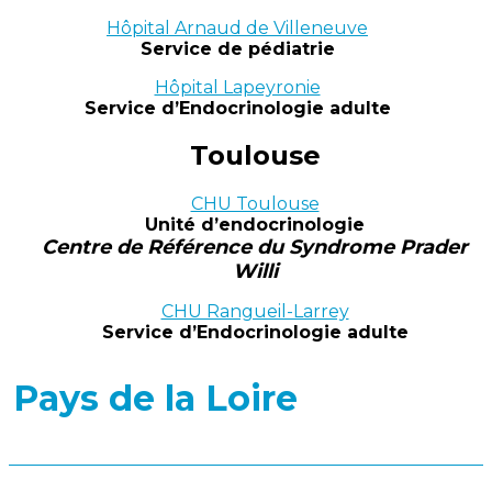
Hôpital Arnaud de Villeneuve
Service de pédiatrie
Hôpital Lapeyronie
Service d’Endocrinologie adulte
Toulouse
CHU Toulouse
Unité d’endocrinologie
Centre de Référence du Syndrome Prader
Willi
CHU Rangueil-Larrey
Service d’Endocrinologie adulte
Pays de la Loire