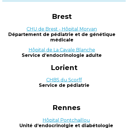
Brest
CHU de Brest - Hôpital Morvan
Département de pédiatrie et de génétique
médicale
Hôpital de La Cavale Blanche
Service d’endocrinologie adulte
Lorient
CHBS du Scorff
Service de pédiatrie
Rennes
Hôpital Pontchaillou
Unité d’endocrinolgie et diabétologie