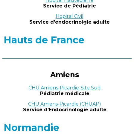
Hôpital Hautepierre
Service de Pédiatrie
Hopital Civil
Service d’endocrinolgie adulte
Hauts de France
Amiens
CHU Amiens-Picardie-Site Sud
Pédiatrie médicale
CHU Amiens-Picardie (CHUAP)
Service d’Endocrinologie adulte
Normandie