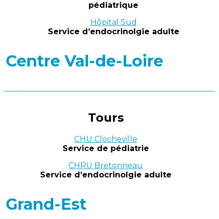
pédiatrique
Hôpital Sud
Service d’endocrinolgie adulte
Centre Val-de-Loire
Tours
CHU Clocheville
Service de pédiatrie
CHRU Bretonneau
Service d’endocrinolgie adulte
Grand-Est