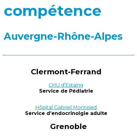
compétence
Auvergne-Rhône-Alpes
Clermont-Ferrand
CHU d’Estaing
Service de Pédiatrie
Hôpital Gabriel Montpied
Service d’endocrinolgie adulte
Grenoble