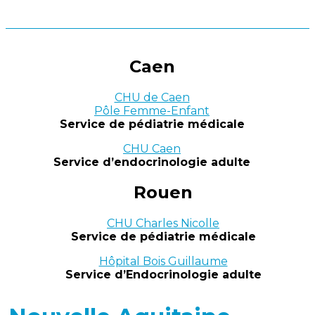
Caen
CHU de Caen
Pôle Femme-Enfant
Service de pédiatrie médicale
CHU Caen
Service d’endocrinologie adulte
Rouen
CHU Charles Nicolle
Service de pédiatrie médicale
Hôpital Bois Guillaume
Service d’Endocrinologie adulte