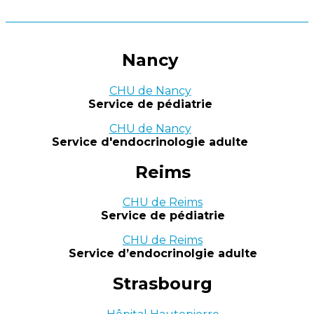
Nancy
CHU de Nancy
Service de pédiatrie
CHU de Nancy
Service d'endocrinologie adulte
Reims
CHU de Reims
Service de pédiatrie
CHU de Reims
Service d’endocrinolgie adulte
Strasbourg