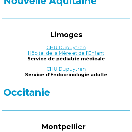
Nouvelle Aquitaine
Limoges
CHU Dupuytren
Hôpital de la Mère et de l’Enfant
Service de pédiatrie médicale
CHU Dupuytren
Service d’Endocrinologie adulte
Occitanie
Montpellier