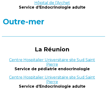
Hôpital de l’Archet
Service d’Endocrinologie adulte
Outre-mer
La Réunion
Centre Hospitalier Universitaire site Sud Saint
Pierre
Service de pédiatrie endocrinologie
Centre Hospitalier Universitaire site Sud Saint
Pierre
Service d’Endocrinologie adulte