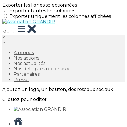
Exporter les lignes sélectionnées
Exporter toutes les colonnes
Exporter uniquement les colonnes affichées
Menu
<
>
À propos
Nos actions
Nos actualités
Nos délégués régionaux
Partenaires
Presse
Ajoutez un logo, un bouton, des réseaux sociaux
Cliquez pour éditer