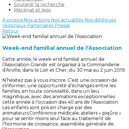
Soutenir la recherche
Mécénat et legs
À propos
Nos actions
Nos actualités
Nos délégués
régionaux
Partenaires
Presse
Retour
Week-end familial annuel de l’Association
Cette année, le week-end familial annuel de
l’Association Grandir est organisé à la Commanderie
d’Arville, dans le Loir et Cher, du 30 mai au 2 juin 2019.
N’hésitez pas à vous inscrire. C’est une occasion de
s’informer, une opportunité d’échanges entre les
familles, en toute convivialité, dans un lieu
magnifique, avec des animations exceptionnelles
cette année à l’occasion des 40 ans de l’Association.
Les enfants sont pris en charge par des
animateurs.Conférence médicale, ateliers « piqûre »
pour se sentir moins seul face au traitement de
l’hormone de croissance, assemblée générale de