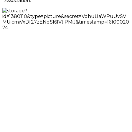
l’Association.