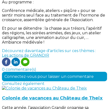
Au programme :
Conférence médicale, ateliers « piqûre » pour se
sentir moins seul face au traitement de l’hormone de
croissance, assemblée générale de l’Association.
Et pour se détendre : la chasse aux trésors, l’apéritif
des régions, les soirées animées, des jeux, un atelier
calligraphie, une animation autour du cuir, …
Ambiance médiévale !
Découvrez davantage d'articles sur ces thèmes :
Les actions de GRANDIR
0 commentaire(s)
Connectez-vous pour laisser un commentaire
Consultez également
Colonie de vacances au Château de Theix
Cette année, l’association Grandir organise sa