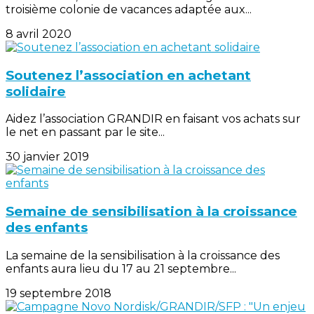
troisième colonie de vacances adaptée aux...
8 avril 2020
Soutenez l’association en achetant
solidaire
Aidez l’association GRANDIR en faisant vos achats sur
le net en passant par le site...
30 janvier 2019
Semaine de sensibilisation à la croissance
des enfants
La semaine de la sensibilisation à la croissance des
enfants aura lieu du 17 au 21 septembre...
19 septembre 2018