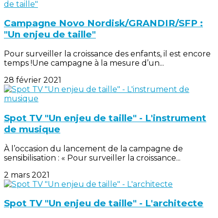
Campagne Novo Nordisk/GRANDIR/SFP :
"Un enjeu de taille"
Pour surveiller la croissance des enfants, il est encore
temps !Une campagne à la mesure d’un...
28 février 2021
Spot TV "Un enjeu de taille" - L'instrument
de musique
À l’occasion du lancement de la campagne de
sensibilisation : « Pour surveiller la croissance...
2 mars 2021
Spot TV "Un enjeu de taille" - L'architecte