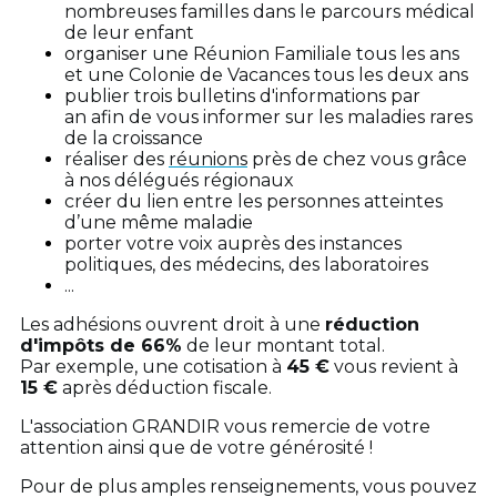
nombreuses familles dans le parcours médical
de leur enfant
organiser une Réunion Familiale tous les ans
et une Colonie de Vacances tous les deux ans
publier trois bulletins d'informations par
an afin de vous informer sur les maladies rares
de la croissance
réaliser des
réunions
près de chez vous grâce
à nos délégués régionaux
créer du lien entre les personnes atteintes
d’une même maladie
porter votre voix auprès des instances
politiques, des médecins, des laboratoires
...
Les adhésions ouvrent droit à une
réduction
d'impôts de 66%
de leur montant total.
Par exemple, une cotisation à
45 €
vous revient à
15 €
après déduction fiscale.
L'association GRANDIR vous remercie de votre
attention ainsi que de votre générosité !
Pour de plus amples renseignements, vous pouvez