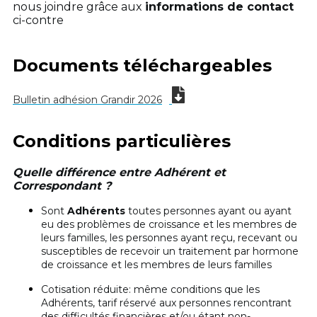
nous joindre grâce aux
informations de contact
ci-contre
Documents téléchargeables
Bulletin adhésion Grandir 2026
Conditions particulières
Quelle différence entre Adhérent et
Correspondant ?
Sont
Adhérents
toutes personnes ayant ou ayant
eu des problèmes de croissance et les membres de
leurs familles, les personnes ayant reçu, recevant ou
susceptibles de recevoir un traitement par hormone
de croissance et les membres de leurs familles
Cotisation réduite: même conditions que les
Adhérents, tarif réservé aux personnes rencontrant
des difficultés financières et/ou étant non-