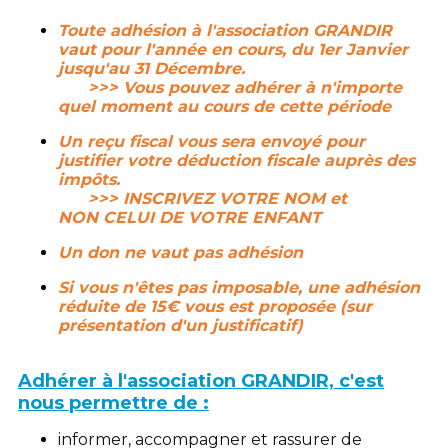
Toute adhésion à l'association GRANDIR
vaut pour l'année en cours, du 1er Janvier
jusqu'au 31 Décembre.
>>> Vous pouvez adhérer
à n'importe
quel moment au cours de cette période
Un reçu fiscal vous sera envoyé pour
justifier votre déduction fiscale auprès des
impôts.
>>> INSCRIVEZ VOTRE NOM et
NON CELUI DE VOTRE ENFANT
Un don ne vaut pas adhésion
Si vous n'êtes pas imposable, une adhésion
réduite de 15€ vous est proposée (sur
présentation d'un justificatif)
Adhérer à l'association GRANDIR, c'est
nous permettre de :
informer, accompagner et rassurer de