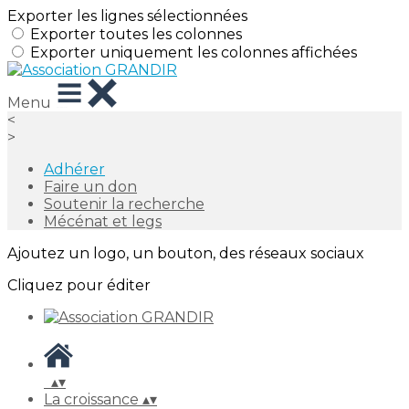
Exporter les lignes sélectionnées
Exporter toutes les colonnes
Exporter uniquement les colonnes affichées
Menu
<
>
Adhérer
Faire un don
Soutenir la recherche
Mécénat et legs
Ajoutez un logo, un bouton, des réseaux sociaux
Cliquez pour éditer
▴
▾
La croissance
▴
▾