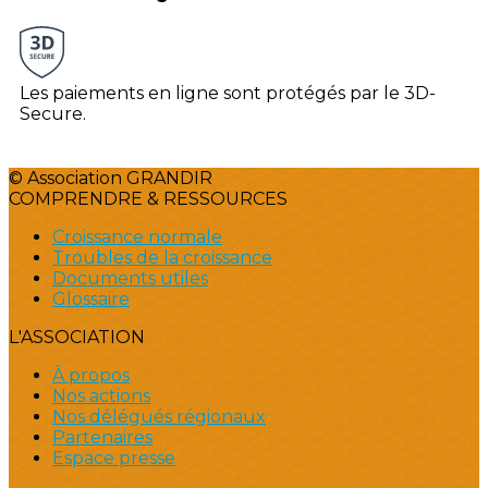
Les paiements en ligne sont protégés par le 3D-
Secure.
© Association GRANDIR
COMPRENDRE & RESSOURCES
Croissance normale
Troubles de la croissance
Documents utiles
Glossaire
L'ASSOCIATION
À propos
Nos actions
Nos délégués régionaux
Partenaires
Espace presse