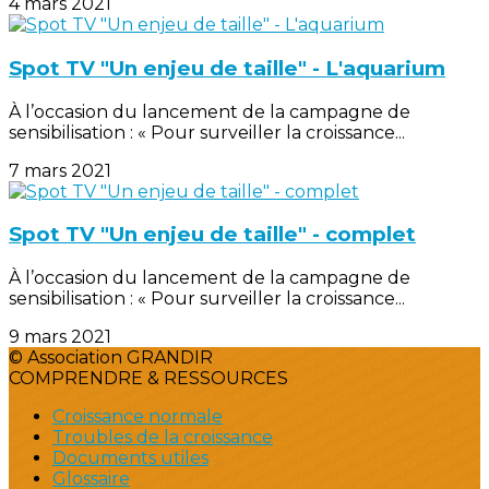
4 mars 2021
Spot TV "Un enjeu de taille" - L'aquarium
À l’occasion du lancement de la campagne de
sensibilisation : « Pour surveiller la croissance...
7 mars 2021
Spot TV "Un enjeu de taille" - complet
À l’occasion du lancement de la campagne de
sensibilisation : « Pour surveiller la croissance...
9 mars 2021
© Association GRANDIR
COMPRENDRE & RESSOURCES
Croissance normale
Troubles de la croissance
Documents utiles
Glossaire