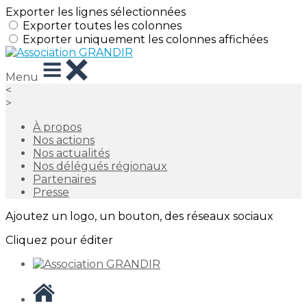
Exporter les lignes sélectionnées
Exporter toutes les colonnes
Exporter uniquement les colonnes affichées
Menu
<
>
À propos
Nos actions
Nos actualités
Nos délégués régionaux
Partenaires
Presse
Ajoutez un logo, un bouton, des réseaux sociaux
Cliquez pour éditer