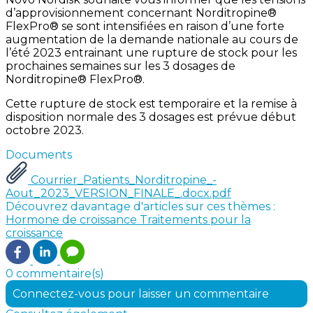
d’approvisionnement concernant Norditropine®
FlexPro® se sont intensifiées en raison d’une forte
augmentation de la demande nationale au cours de
l’été 2023 entrainant une rupture de stock pour les
prochaines semaines sur les 3 dosages de
Norditropine® FlexPro®.
Cette rupture de stock est temporaire et la remise à
disposition normale des 3 dosages est prévue début
octobre 2023.
Documents
Courrier_Patients_Norditropine_-
Aout_2023_VERSION_FINALE_.docx.pdf
Découvrez davantage d'articles sur ces thèmes :
Hormone de croissance
Traitements pour la
croissance
0 commentaire(s)
Connectez-vous pour laisser un commentaire