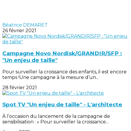
Béatrice DEMARET
26 février 2021
Campagne Novo Nordisk/GRANDIR/SFP :
"Un enjeu de taille"
Pour surveiller la croissance des enfants, il est encore
temps !Une campagne à la mesure d’un...
28 février 2021
Spot TV "Un enjeu de taille" - L'architecte
À l’occasion du lancement de la campagne de
sensibilisation : « Pour surveiller la croissance...