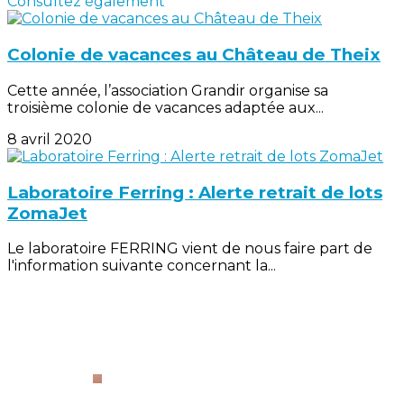
Consultez également
Colonie de vacances au Château de Theix
Cette année, l’association Grandir organise sa
troisième colonie de vacances adaptée aux...
8 avril 2020
Laboratoire Ferring : Alerte retrait de lots
ZomaJet
Le laboratoire FERRING vient de nous faire part de
l'information suivante concernant la...