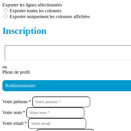
Exporter les lignes sélectionnées
Exporter toutes les colonnes
Exporter uniquement les colonnes affichées
Inscription
ou
Photo de profil
Redimensionner
Votre prénom *
Votre nom *
Votre email *